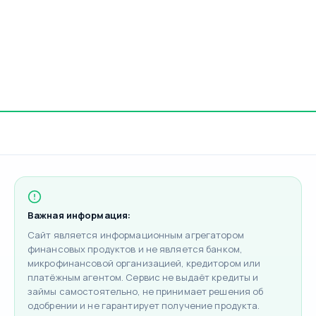
Важная информация:
Сайт является информационным агрегатором
финансовых продуктов и не является банком,
микрофинансовой организацией, кредитором или
платёжным агентом. Сервис не выдаёт кредиты и
займы самостоятельно, не принимает решения об
одобрении и не гарантирует получение продукта.