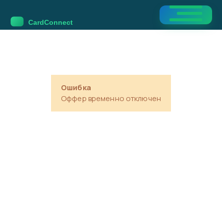
Ошибка
Оффер временно отключен