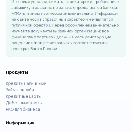
Итоговые условия, лимиты, ставки, сроки, требования к
заёмщику и решение по заявке определяются банком,
МФО или иным партнёром индивидуально. Информация
на сайте носит справочный характер и не является
публичной офертой. Перед оформлением внимательно
изучайте документы выбранной организации; все
финансовые партнёры должны иметь действующие
лицензии и/или регистрацию в соответствующих
реестрах Банка России.
Продукты
Кредиты наличными
Займы онлайн
Кредитные карты
Дебетовые карты
РКО для бизнеса
Информация