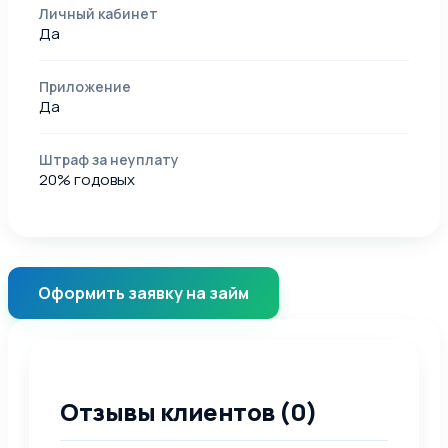
Личный кабинет
Да
Приложение
Да
Штраф за неуплату
20% годовых
Оформить заявку на займ
Отзывы клиентов (0)