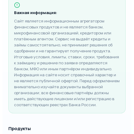
Важная информация:
Сайт является информационным агрегатором
финансовых продуктов и не является банком,
микрофинансовой организацией, кредитором или
платёжным агентом. Сервис не выдаёт кредиты и
займы самостоятельно, не принимает решения об
одобрении и не гарантирует получение продукта.
Итоговые условия, лимиты, ставки, сроки, требования
к заёмщику и решение по заявке определяются
банком, МФО или иным партнёром индивидуально.
Информация на сайте носит справочный характер и
не является публичной офертой. Перед оформлением
внимательно изучайте документы выбранной
организации; все финансовые партнёры должны
иметь действующие лицензии и/или регистрацию в
соответствующих реестрах Банка России.
Продукты