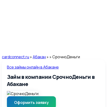
cardconnect.ru
»
Абакан
»
» СрочноДеньги
Все займы онлайн в Абакане
Займ в компании СрочноДеньги в
Абакане
Оформить заявку