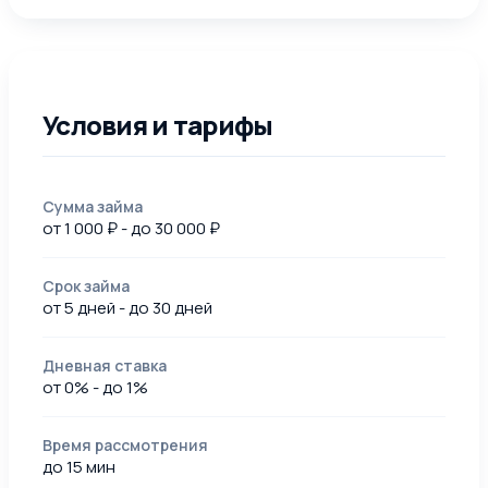
Условия и тарифы
Сумма займа
от 1 000 ₽ - до 30 000 ₽
Срок займа
от 5 дней - до 30 дней
Дневная ставка
от 0% - до 1%
Время рассмотрения
до 15 мин