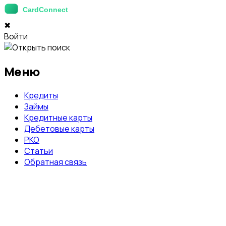
✖
Войти
Меню
Кредиты
Займы
Кредитные карты
Дебетовые карты
РКО
Статьи
Обратная связь