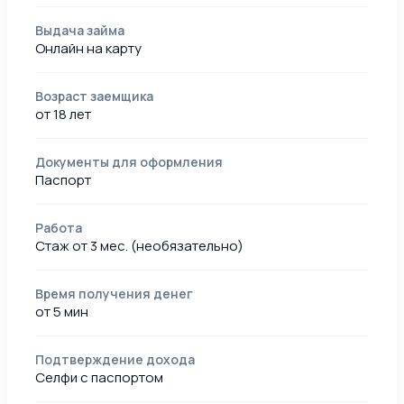
Выдача займа
Онлайн на карту
Возраст заемщика
от 18 лет
Документы для оформления
Паспорт
Работа
Стаж от 3 мес. (необязательно)
Время получения денег
от 5 мин
Подтверждение дохода
Селфи с паспортом