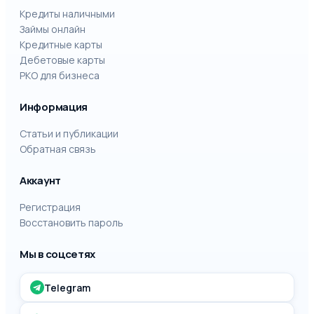
Кредиты наличными
Займы онлайн
Кредитные карты
Дебетовые карты
РКО для бизнеса
Информация
Статьи и публикации
Обратная связь
Аккаунт
Регистрация
Восстановить пароль
Мы в соцсетях
Telegram