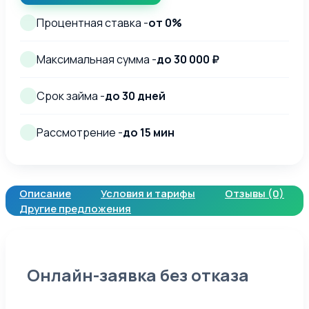
Процентная ставка -
от 0%
Максимальная сумма -
до 30 000 ₽
Срок займа -
до 30 дней
Рассмотрение -
до 15 мин
Описание
Условия и тарифы
Отзывы (0)
Другие предложения
Онлайн-заявка без отказа