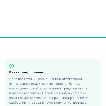
Важная информация:
Сайт является информационным агрегатором
финансовых продуктов и не является банком,
микрофинансовой организацией, кредитором или
платёжным агентом. Сервис не выдаёт кредиты и
займы самостоятельно, не принимает решения об
одобрении и не гарантирует получение продукта.