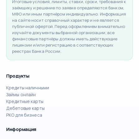
Итоговые условия, лимиты, ставки, сроки, требования к
заёмщику и решение по заявке определяются банком,
МФО или иным партнёром индивидуально. Информация
на сайте носит справочный характер и не является
публичной офертой. Перед оформлением внимательно
изучайте документы выбранной организации; все
финансовые партнёры должны иметь действующие
лицензии и/или регистрацию в соответствующих
реестрах Банка России.
Продукты
Кредиты наличными
Займы онлайн
Кредитные карты
Дебетовые карты
РКО для бизнеса
Информация