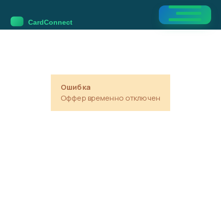
Ошибка
Оффер временно отключен