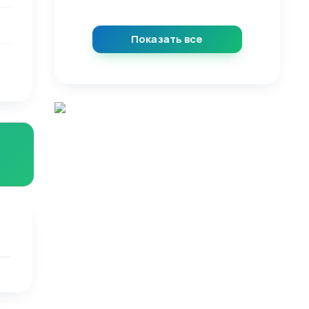
Показать все