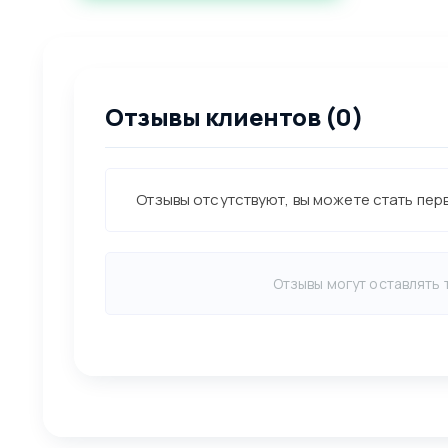
Отзывы клиентов (0)
Отзывы отсутствуют, вы можете стать пер
Отзывы могут оставлять