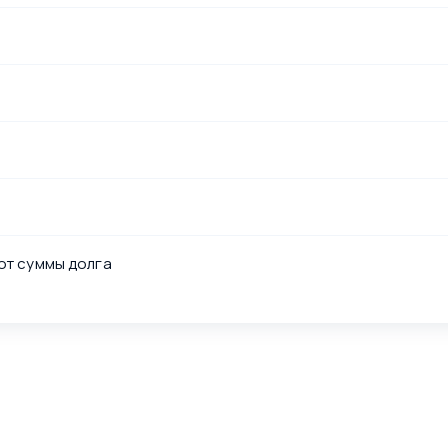
от суммы долга