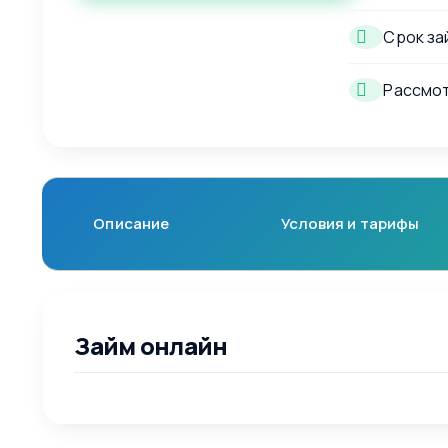
Срок за
Рассмот
Описание
Условия и тарифы
Займ онлайн