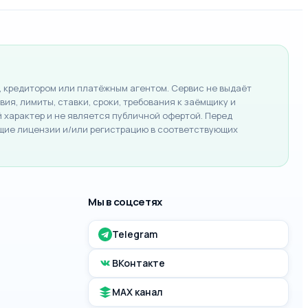
 кредитором или платёжным агентом. Сервис не выдаёт
ия, лимиты, ставки, сроки, требования к заёмщику и
характер и не является публичной офертой. Перед
щие лицензии и/или регистрацию в соответствующих
Мы в соцсетях
Telegram
ВКонтакте
MAX канал