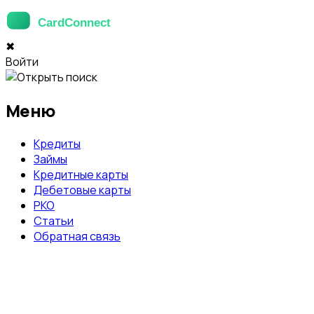
✖
Войти
Меню
Кредиты
Займы
Кредитные карты
Дебетовые карты
РКО
Статьи
Обратная связь