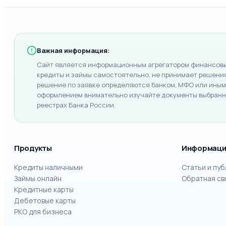
Важная информация:
Сайт является информационным агрегатором финансовых
кредиты и займы самостоятельно, не принимает решения 
решение по заявке определяются банком, МФО или иным 
оформлением внимательно изучайте документы выбранно
реестрах Банка России.
Продукты
Информаци
Кредиты наличными
Статьи и пу
Займы онлайн
Обратная св
Кредитные карты
Дебетовые карты
РКО для бизнеса