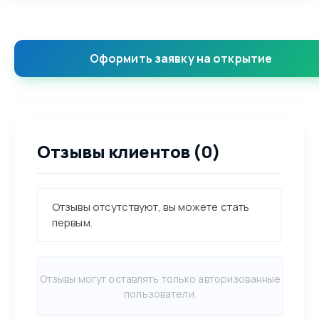
Оформить заявку на открытие
Отзывы клиентов (0)
Отзывы отсутствуют, вы можете стать
первым.
Отзывы могут оставлять только авторизованные
пользователи.