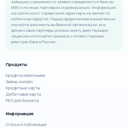
заёмщику и решение по заявке определяются банком,
МФО или иным партнёром индивидуально. Информация
на сайте носит справочный характер и не является
публичной офертой. Перед оформлением внимательно
изучайте документы выбранной организации; все
финансовые партнёры должны иметь действующие
лицензии и/или регистрацию в соответствующих
реестрах Банка России.
Продукты
Кредиты наличными
Займы онлайн
Кредитные карты
Дебетовые карты
РКО для бизнеса
Информация
Статьи и публикации