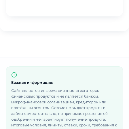
Важная информация:
Сайт является информационным агрегатором
финансовых продуктов и не является банком,
микрофинансовой организацией, кредитором или
платёжным агентом. Сервис не выдаёт кредиты и
займы самостоятельно, не принимает решения об
одобрении и не гарантирует получение продукта.
Итоговые условия, лимиты, ставки, сроки, требования к