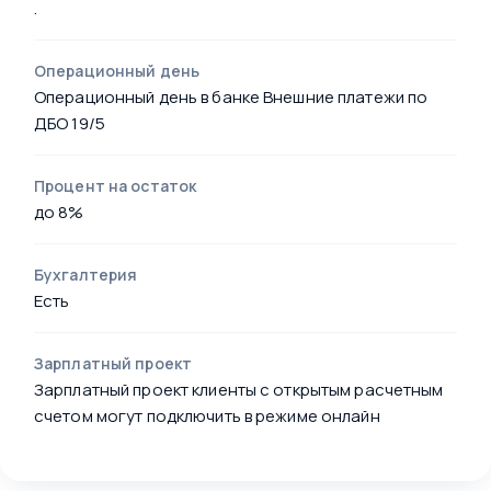
.
Операционный день
Операционный день в банке Внешние платежи по
ДБО 19/5
Процент на остаток
до 8%
Бухгалтерия
Есть
Зарплатный проект
Зарплатный проект клиенты с открытым расчетным
счетом могут подключить в режиме онлайн