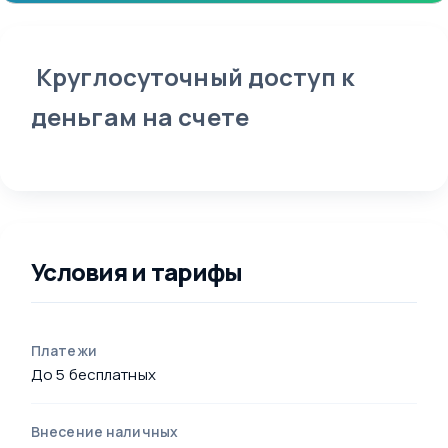
Круглосуточный доступ к
деньгам на счете
Условия и тарифы
Платежи
До 5 бесплатных
Внесение наличных