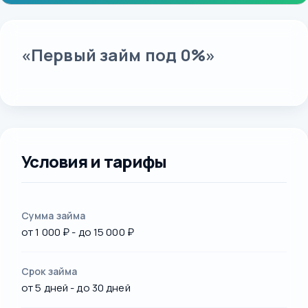
«Первый займ под 0%»
Условия и тарифы
Сумма займа
от 1 000 ₽ - до 15 000 ₽
Срок займа
от 5 дней - до 30 дней