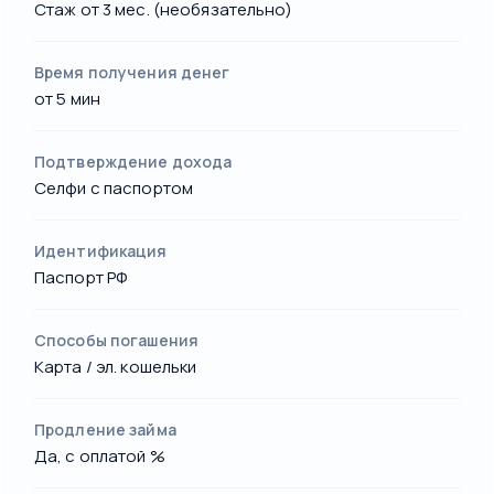
Стаж от 3 мес. (необязательно)
Время получения денег
от 5 мин
Подтверждение дохода
Селфи с паспортом
Идентификация
Паспорт РФ
Способы погашения
Карта / эл. кошельки
Продление займа
Да, с оплатой %