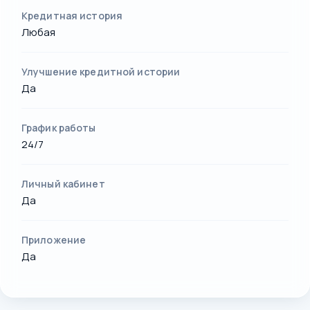
Кредитная история
Любая
Улучшение кредитной истории
Да
График работы
24/7
Личный кабинет
Да
Приложение
Да