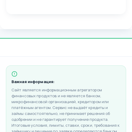
Важная информация:
Сайт является информационным агрегатором
финансовых продуктов и не является банком,
микрофинансовой организацией, кредитором или
платёжным агентом. Сервис не выдаёт кредиты и
займы самостоятельно, не принимает решения об
одобрении и не гарантирует получение продукта.
Итоговые условия, лимиты, ставки, сроки, требования к
заёмщику и решение по заявке определяются банком,