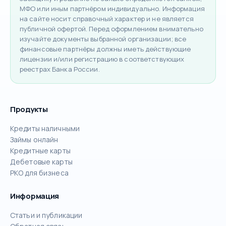
МФО или иным партнёром индивидуально. Информация
на сайте носит справочный характер и не является
публичной офертой. Перед оформлением внимательно
изучайте документы выбранной организации; все
финансовые партнёры должны иметь действующие
лицензии и/или регистрацию в соответствующих
реестрах Банка России.
Продукты
Кредиты наличными
Займы онлайн
Кредитные карты
Дебетовые карты
РКО для бизнеса
Информация
Статьи и публикации