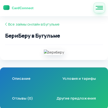
Все займы онлайн в Бугульме
БериБеру в Бугульме
Описание
Условия и тарифы
Отзывы (0)
Другие предложения