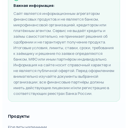
Важная информация:
Сайт является информационным агрегатором
финансовых продуктов и не является банком,
микрофинансовой организацией, кредитором или
платёжным агентом. Сервис не выдаёт кредиты и
займы самостоятельно, не принимает решения об
одобрении и не гарантирует получение продукта.
Итоговые условия, лимиты, ставки, сроки, требования
к заёмщику и решение по заявке определяются
банком, МФО или иным партнёром индивидуально.
Информация на сайте носит справочный характер и
не является публичной офертой. Перед оформлением
внимательно изучайте документы выбранной
организации; все финансовые партнёры должны
иметь действующие лицензии и/или регистрацию в
соответствующих реестрах Банка России.
Продукты
Кредиты наличными