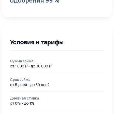
одобрения 99 %
Условия и тарифы
Сумма займа
от 1 000 ₽ - до 30 000 ₽
Срок займа
от 5 дней - до 30 дней
Дневная ставка
от 0% - до 1%