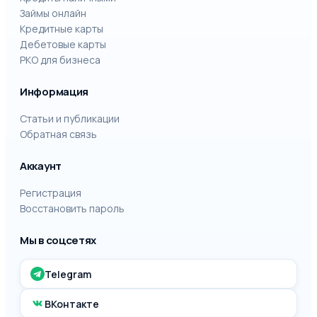
Займы онлайн
Кредитные карты
Дебетовые карты
РКО для бизнеса
Информация
Статьи и публикации
Обратная связь
Аккаунт
Регистрация
Восстановить пароль
Мы в соцсетях
Telegram
ВКонтакте