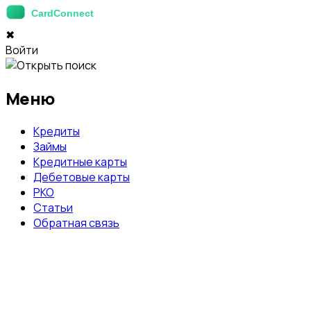
✖
Войти
Меню
Кредиты
Займы
Кредитные карты
Дебетовые карты
РКО
Статьи
Обратная связь