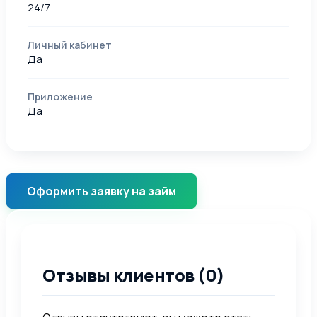
24/7
Личный кабинет
Да
Приложение
Да
Оформить заявку на займ
Отзывы клиентов (0)