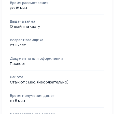
Время рассмотрения
до 15 мин
Выдача займа
Онлайн на карту
Возраст заемщика
от 18 лет
Документы для оформления
Паспорт
Работа
Стаж от 3 мес. (необязательно)
Время получения денег
от 5 мин