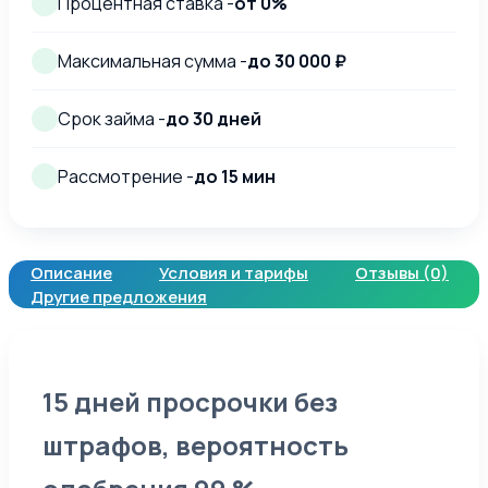
Процентная ставка -
от 0%
Максимальная сумма -
до 30 000 ₽
Срок займа -
до 30 дней
Рассмотрение -
до 15 мин
Описание
Условия и тарифы
Отзывы (0)
Другие предложения
15 дней просрочки без
штрафов, вероятность