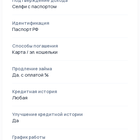
Подтверждение дохода
Селфи с паспортом
Идентификация
Паспорт РФ
Способы погашения
Карта / эл. кошельки
Продление займа
Да, с оплатой %
Кредитная история
Любая
Улучшение кредитной истории
Да
График работы