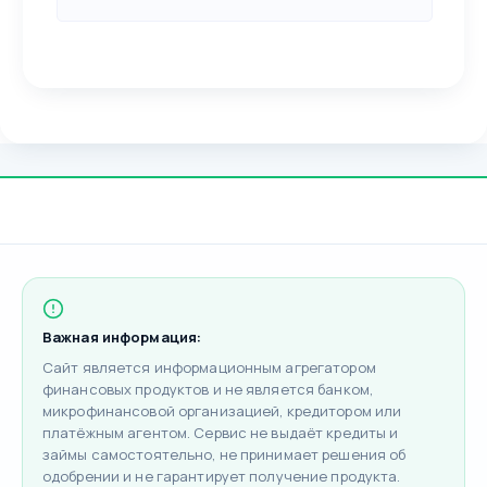
Важная информация:
Сайт является информационным агрегатором
финансовых продуктов и не является банком,
микрофинансовой организацией, кредитором или
платёжным агентом. Сервис не выдаёт кредиты и
займы самостоятельно, не принимает решения об
одобрении и не гарантирует получение продукта.