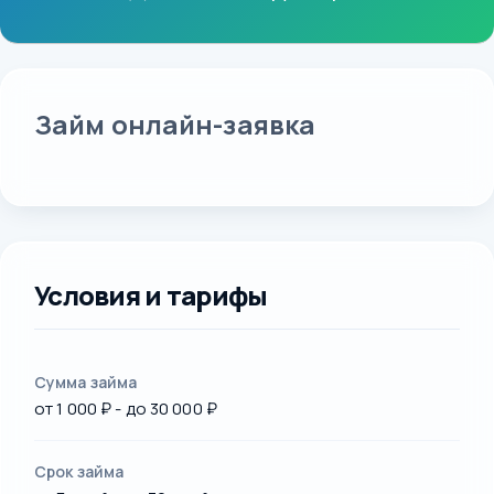
Займ онлайн-заявка
Условия и тарифы
Сумма займа
от 1 000 ₽ - до 30 000 ₽
Срок займа