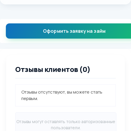
Оформить заявку на займ
Отзывы клиентов (0)
Отзывы отсутствуют, вы можете стать
первым.
Отзывы могут оставлять только авторизованные
пользователи.