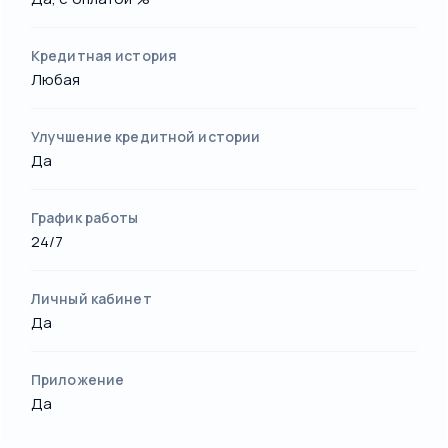
Кредитная история
Любая
Улучшение кредитной истории
Да
График работы
24/7
Личный кабинет
Да
Приложение
Да