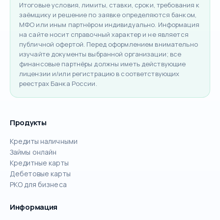
Итоговые условия, лимиты, ставки, сроки, требования к
заёмщику и решение по заявке определяются банком,
МФО или иным партнёром индивидуально. Информация
на сайте носит справочный характер и не является
публичной офертой. Перед оформлением внимательно
изучайте документы выбранной организации; все
финансовые партнёры должны иметь действующие
лицензии и/или регистрацию в соответствующих
реестрах Банка России.
Продукты
Кредиты наличными
Займы онлайн
Кредитные карты
Дебетовые карты
РКО для бизнеса
Информация