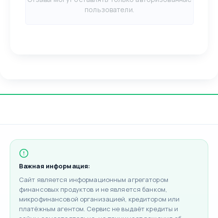
пользователи.
Важная информация:
Сайт является информационным агрегатором
финансовых продуктов и не является банком,
микрофинансовой организацией, кредитором или
платёжным агентом. Сервис не выдаёт кредиты и