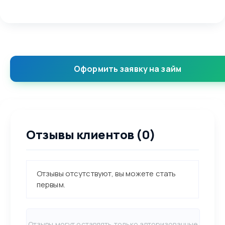
Оформить заявку на займ
Отзывы клиентов (0)
Отзывы отсутствуют, вы можете стать
первым.
Отзывы могут оставлять только авторизованные