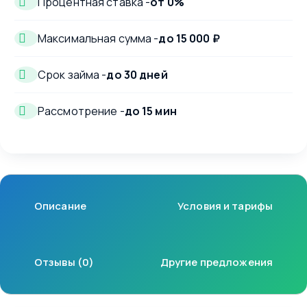
Процентная ставка -
от 0%
Максимальная сумма -
до 15 000 ₽
Срок займа -
до 30 дней
Рассмотрение -
до 15 мин
Описание
Условия и тарифы
Отзывы (0)
Другие предложения