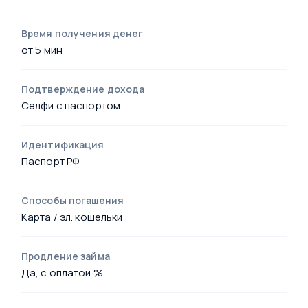
Время получения денег
от 5 мин
Подтверждение дохода
Селфи с паспортом
Идентификация
Паспорт РФ
Способы погашения
Карта / эл. кошельки
Продление займа
Да, с оплатой %