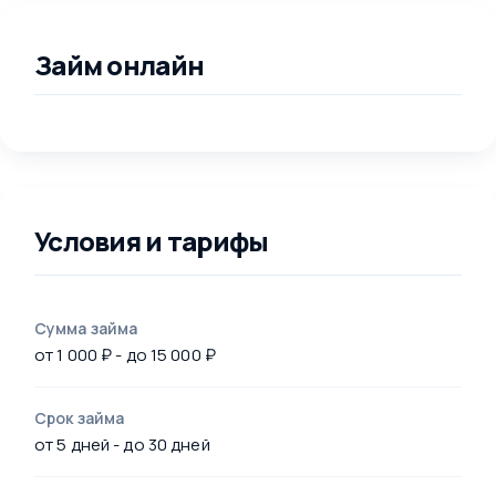
Займ онлайн
Условия и тарифы
Сумма займа
от 1 000 ₽ - до 15 000 ₽
Срок займа
от 5 дней - до 30 дней