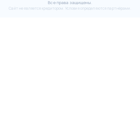
Все права защищены.
Сайт не является кредитором. Условия определяются партнёрами.