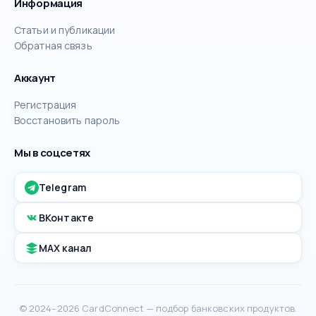
Информация
Статьи и публикации
Обратная связь
Аккаунт
Регистрация
Восстановить пароль
Мы в соцсетях
Telegram
ВКонтакте
MAX канал
© 2024–2026 CardConnect — подбор банковских продуктов.