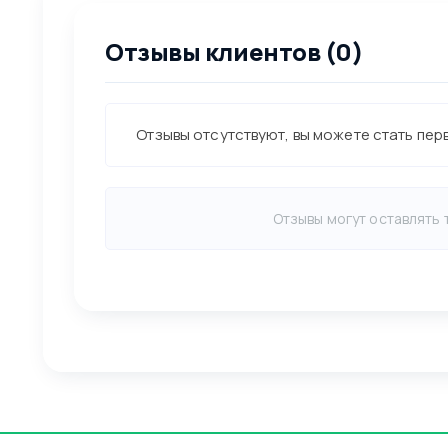
Отзывы клиентов (0)
Отзывы отсутствуют, вы можете стать пер
Отзывы могут оставлять