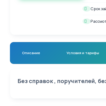
Срок за
Рассмот
Описание
Условия и тарифы
Без справок , поручителей, бе