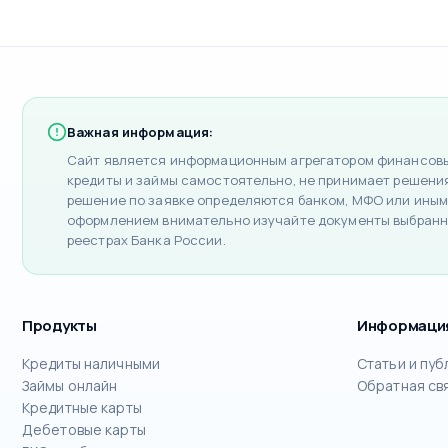
Важная информация:
Сайт является информационным агрегатором финансовых
кредиты и займы самостоятельно, не принимает решения 
решение по заявке определяются банком, МФО или иным
оформлением внимательно изучайте документы выбранн
реестрах Банка России.
Продукты
Информаци
Кредиты наличными
Статьи и пуб
Займы онлайн
Обратная св
Кредитные карты
Дебетовые карты