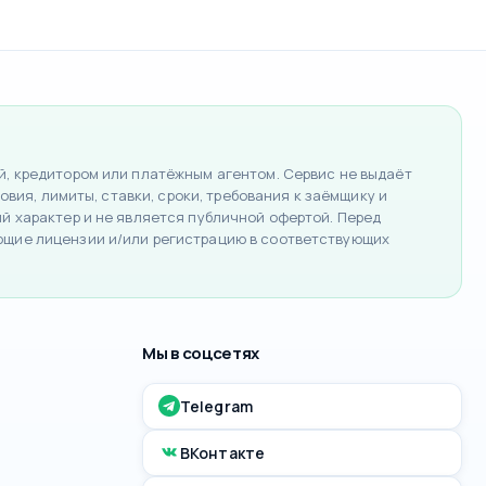
, кредитором или платёжным агентом. Сервис не выдаёт
вия, лимиты, ставки, сроки, требования к заёмщику и
 характер и не является публичной офертой. Перед
ющие лицензии и/или регистрацию в соответствующих
Мы в соцсетях
Telegram
ВКонтакте