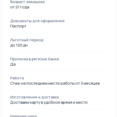
Возраст заемщика
от 21 года
Документы для оформления
Паспорт
Льготный период
до 120 дн
Прописка в регионе банка
Да
Работа
Стаж на последнем месте работы от 3 месяцев
Изготовление и доставка
Доставим карту в удобное время и место
Наличие чипа