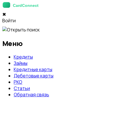
✖
Войти
Меню
Кредиты
Займы
Кредитные карты
Дебетовые карты
РКО
Статьи
Обратная связь