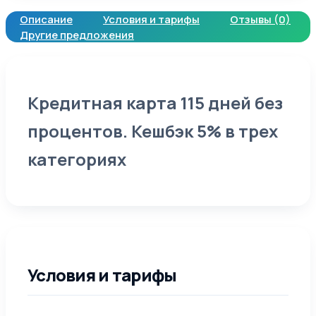
Описание
Условия и тарифы
Отзывы (0)
Другие предложения
Кредитная карта 115 дней без
процентов. Кешбэк 5% в трех
категориях
Условия и тарифы