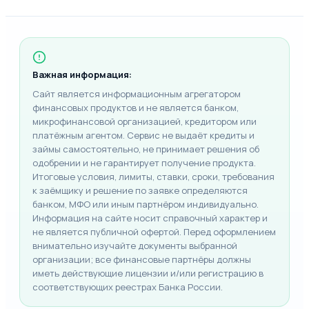
Важная информация:
Сайт является информационным агрегатором
финансовых продуктов и не является банком,
микрофинансовой организацией, кредитором или
платёжным агентом. Сервис не выдаёт кредиты и
займы самостоятельно, не принимает решения об
одобрении и не гарантирует получение продукта.
Итоговые условия, лимиты, ставки, сроки, требования
к заёмщику и решение по заявке определяются
банком, МФО или иным партнёром индивидуально.
Информация на сайте носит справочный характер и
не является публичной офертой. Перед оформлением
внимательно изучайте документы выбранной
организации; все финансовые партнёры должны
иметь действующие лицензии и/или регистрацию в
соответствующих реестрах Банка России.