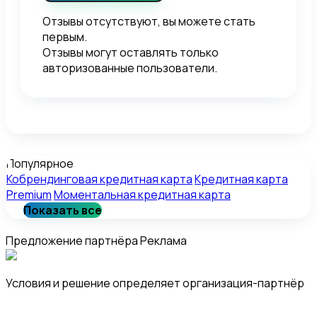
Отзывы отсутствуют, вы можете стать
первым.
Отзывы могут оставлять только
авторизованные пользователи.
Популярное
Кобрендинговая кредитная карта
Кредитная карта
Premium
Моментальная кредитная карта
Показать все
Предложение партнёра
Реклама
Условия и решение определяет организация-партнёр