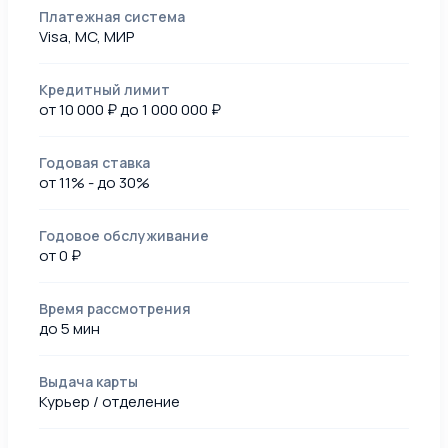
Платежная система
Visa, MC, МИР
Кредитный лимит
от 10 000 ₽ до 1 000 000 ₽
Годовая ставка
от 11% - до 30%
Годовое обслуживание
от 0 ₽
Время рассмотрения
до 5 мин
Выдача карты
Курьер / отделение