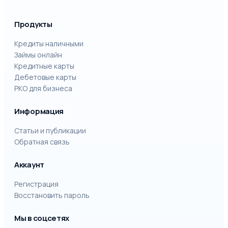
Продукты
Кредиты наличными
Займы онлайн
Кредитные карты
Дебетовые карты
РКО для бизнеса
Информация
Статьи и публикации
Обратная связь
Аккаунт
Регистрация
Восстановить пароль
Мы в соцсетях