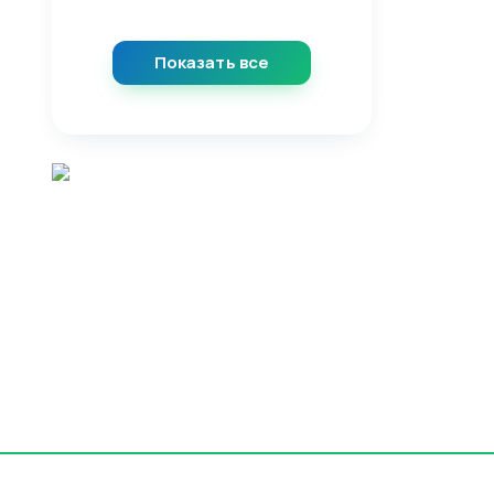
Показать все