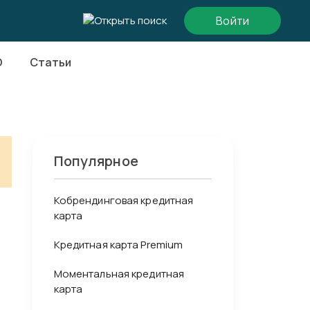
Войти
О
Статьи
Популярное
Кобрендинговая кредитная
карта
Кредитная карта Premium
Моментальная кредитная
карта