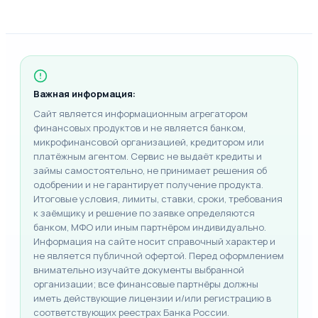
Важная информация:
Сайт является информационным агрегатором
финансовых продуктов и не является банком,
микрофинансовой организацией, кредитором или
платёжным агентом. Сервис не выдаёт кредиты и
займы самостоятельно, не принимает решения об
одобрении и не гарантирует получение продукта.
Итоговые условия, лимиты, ставки, сроки, требования
к заёмщику и решение по заявке определяются
банком, МФО или иным партнёром индивидуально.
Информация на сайте носит справочный характер и
не является публичной офертой. Перед оформлением
внимательно изучайте документы выбранной
организации; все финансовые партнёры должны
иметь действующие лицензии и/или регистрацию в
соответствующих реестрах Банка России.