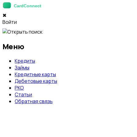
✖
Войти
Меню
Кредиты
Займы
Кредитные карты
Дебетовые карты
РКО
Статьи
Обратная связь