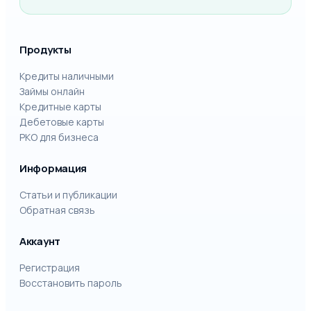
Продукты
Кредиты наличными
Займы онлайн
Кредитные карты
Дебетовые карты
РКО для бизнеса
Информация
Статьи и публикации
Обратная связь
Аккаунт
Регистрация
Восстановить пароль