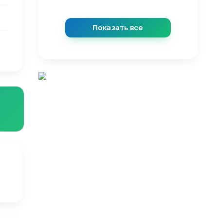
Показать все