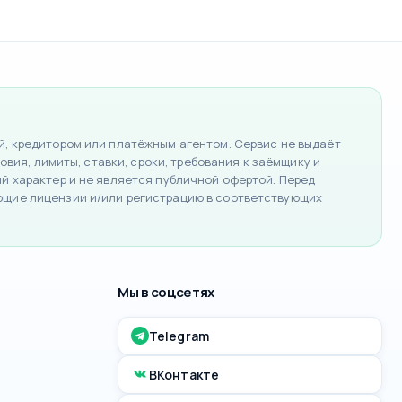
, кредитором или платёжным агентом. Сервис не выдаёт
вия, лимиты, ставки, сроки, требования к заёмщику и
 характер и не является публичной офертой. Перед
ющие лицензии и/или регистрацию в соответствующих
Мы в соцсетях
Telegram
ВКонтакте