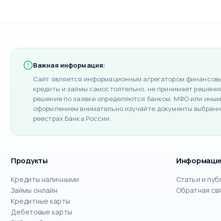
Важная информация:
Сайт является информационным агрегатором финансовых
кредиты и займы самостоятельно, не принимает решения 
решение по заявке определяются банком, МФО или иным
оформлением внимательно изучайте документы выбранн
реестрах Банка России.
Продукты
Информаци
Кредиты наличными
Статьи и пуб
Займы онлайн
Обратная св
Кредитные карты
Дебетовые карты