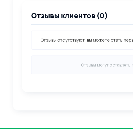
Отзывы клиентов (0)
Отзывы отсутствуют, вы можете стать пер
Отзывы могут оставлять