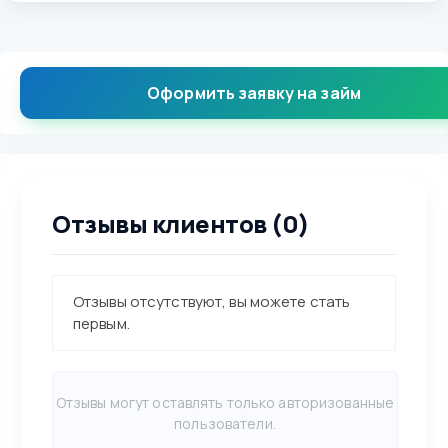
Оформить заявку на займ
Отзывы клиентов (0)
Отзывы отсутствуют, вы можете стать
первым.
Отзывы могут оставлять только авторизованные
пользователи.