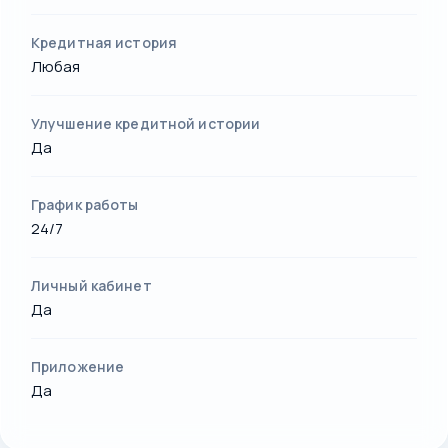
Кредитная история
Любая
Улучшение кредитной истории
Да
График работы
24/7
Личный кабинет
Да
Приложение
Да