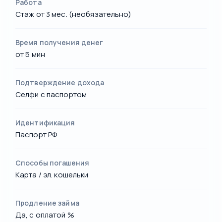
Работа
Стаж от 3 мес. (необязательно)
Время получения денег
от 5 мин
Подтверждение дохода
Селфи с паспортом
Идентификация
Паспорт РФ
Способы погашения
Карта / эл. кошельки
Продление займа
Да, с оплатой %