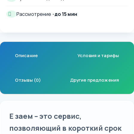
Рассмотрение -
до 15 мин
Описание
Условия и тарифы
Отзывы (0)
Другие предложения
Е заем – это сервис,
позволяющий в короткий срок