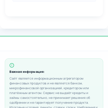
Важная информация:
Сайт является информационным агрегатором
финансовых продуктов и не является банком,
микрофинансовой организацией, кредитором или
платёжным агентом. Сервис не выдаёт кредиты и
займы самостоятельно, не принимает решения об
одобрении и не гарантирует получение продукта.
Итоговые условия, лимиты, ставки, сроки, требования к