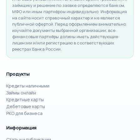
заёмщику и решение по заявке определяются банком,
МФО или иным партнёром индивидуально. Информация
на сайте носит справочный характер и не является
публичной офертой. Перед оформлением внимательно
изучайте документы выбранной организации; все
финансовые партнёры должны иметь действующие
лицензии и/или регистрацию в соответствующих
реестрах Банка России.
Продукты
Кредиты наличными
Займы онлайн
Кредитные карты
Дебетовые карты
РКО для бизнеса
Информация
Статьи и публикации