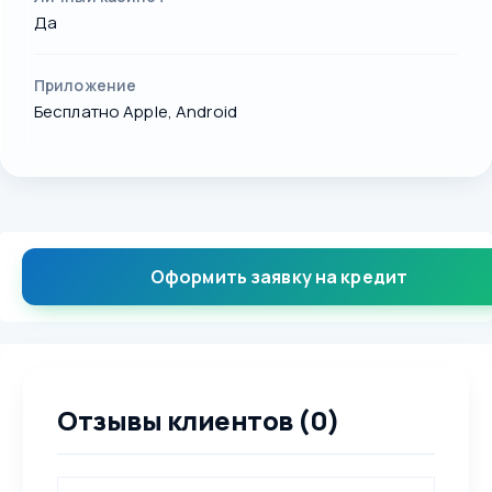
Да
Приложение
Бесплатно Apple, Android
Оформить заявку на кредит
Отзывы клиентов (0)