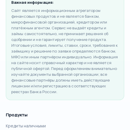
Важная информация:
Сайт является информационным агрегатором
финансовых продуктов и не является банком,
микрофинансовой организацией, кредитором или
платёжным агентом. Сервис не выдаёт кредиты и
займы самостоятельно, не принимает решения об
одобрении и не гарантирует получение продукта.
Итоговые условия, лимиты, ставки, сроки, требования к
заёмщику и решение по заявке определяются банком,
МФО или иным партнёром индивидуально. Информация
на сайте носит справочный характер и не является
публичной офертой. Перед оформлением внимательно
изучайте документы выбранной организации; все
финансовые партнёры должны иметь действующие
лицензии и/или регистрацию в соответствующих
реестрах Банка России.
Продукты
Кредиты наличными