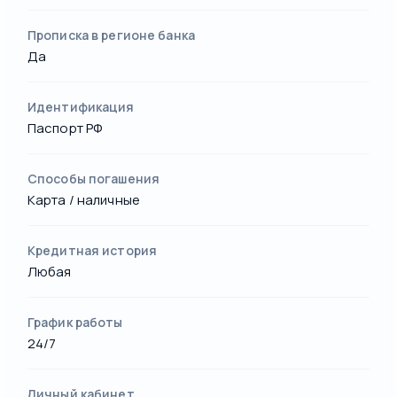
Прописка в регионе банка
Да
Идентификация
Паспорт РФ
Способы погашения
Карта / наличные
Кредитная история
Любая
График работы
24/7
Личный кабинет