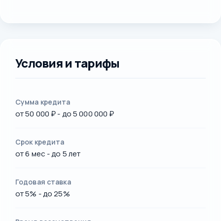
Условия и тарифы
Сумма кредита
от 50 000 ₽ - до 5 000 000 ₽
Срок кредита
от 6 мес - до 5 лет
Годовая ставка
от 5% - до 25%