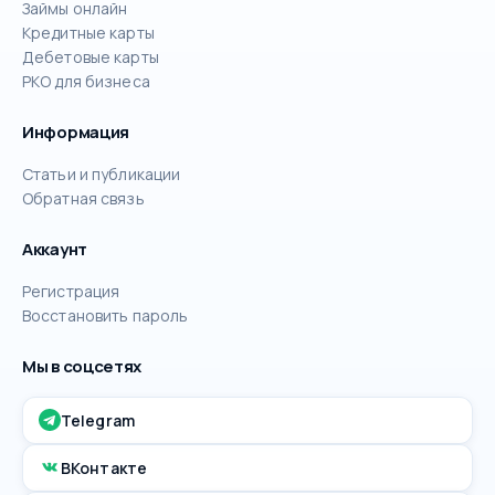
Займы онлайн
Кредитные карты
Дебетовые карты
РКО для бизнеса
Информация
Статьи и публикации
Обратная связь
Аккаунт
Регистрация
Восстановить пароль
Мы в соцсетях
Telegram
ВКонтакте