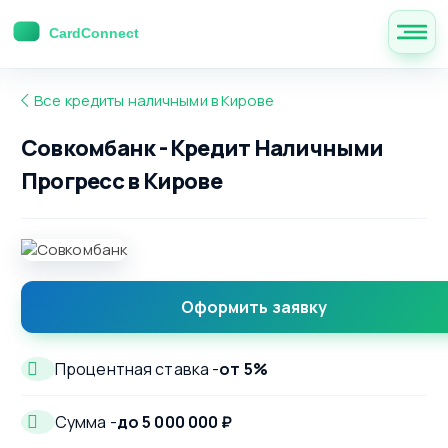
Все кредиты наличными в Кирове
Совкомбанк - Кредит Наличными
Прогресс в Кирове
Оформить заявку
Процентная ставка -
от 5%
Сумма -
до 5 000 000 ₽