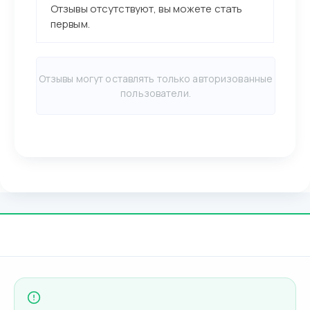
Отзывы отсутствуют, вы можете стать
первым.
Отзывы могут оставлять только авторизованные
пользователи.