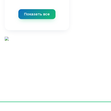
Показать все