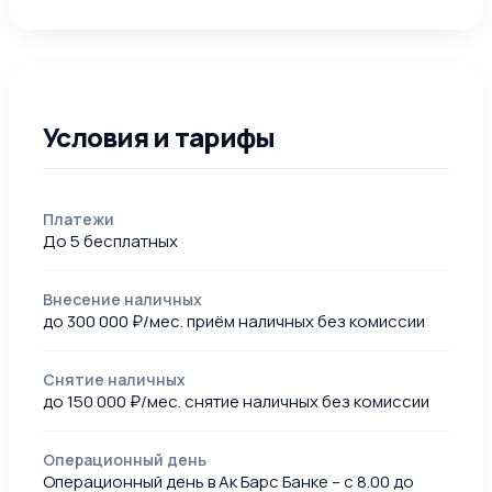
Условия и тарифы
Платежи
До 5 бесплатных
Внесение наличных
до 300 000 ₽/мес. приём наличных без комиссии
Снятие наличных
до 150 000 ₽/мес. снятие наличных без комиссии
Операционный день
Операционный день в Ак Барс Банке – с 8.00 до