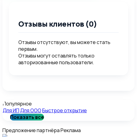
Отзывы клиентов (0)
Отзывы отсутствуют, вы можете стать
первым.
Отзывы могут оставлять только
авторизованные пользователи.
Популярное
Для ИП
Для ООО
Быстрое открытие
Показать все
Предложение партнёра
Реклама