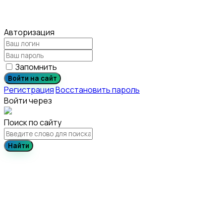
Авторизация
Запомнить
Войти на сайт
Регистрация
Восстановить пароль
Войти через
Поиск по сайту
Найти