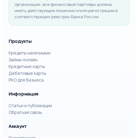
организации; все финансовые партнёры должны
иметь действующие лицензии и/или регистрацию в
соответствующих реестрах Банка России.
Продукты
Кредиты наличными
Займы онлайн
Кредитные карты
Дебетовые карты
РКО для бизнеса
Информация
Статьи и публикации
Обратная связь
Аккаунт
Регистрация