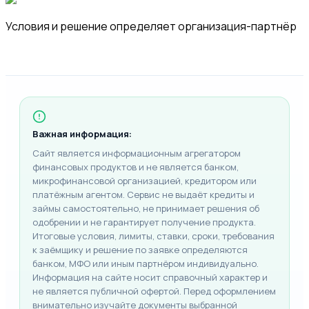
Условия и решение определяет организация-партнёр
Важная информация:
Сайт является информационным агрегатором
финансовых продуктов и не является банком,
микрофинансовой организацией, кредитором или
платёжным агентом. Сервис не выдаёт кредиты и
займы самостоятельно, не принимает решения об
одобрении и не гарантирует получение продукта.
Итоговые условия, лимиты, ставки, сроки, требования
к заёмщику и решение по заявке определяются
банком, МФО или иным партнёром индивидуально.
Информация на сайте носит справочный характер и
не является публичной офертой. Перед оформлением
внимательно изучайте документы выбранной