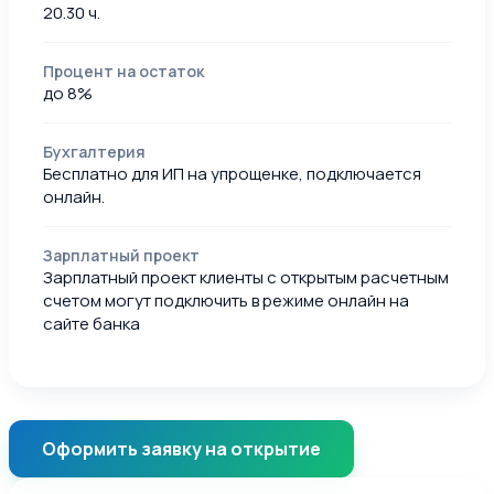
20.30 ч.
Процент на остаток
до 8%
Бухгалтерия
Бесплатно для ИП на упрощенке, подключается
онлайн.
Зарплатный проект
Зарплатный проект клиенты с открытым расчетным
счетом могут подключить в режиме онлайн на
сайте банка
Оформить заявку на открытие