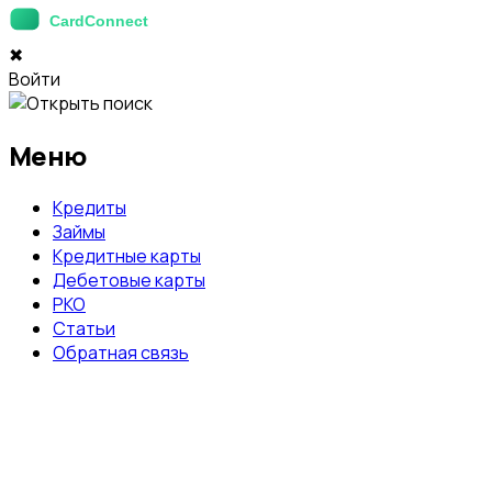
✖
Войти
Меню
Кредиты
Займы
Кредитные карты
Дебетовые карты
РКО
Статьи
Обратная связь