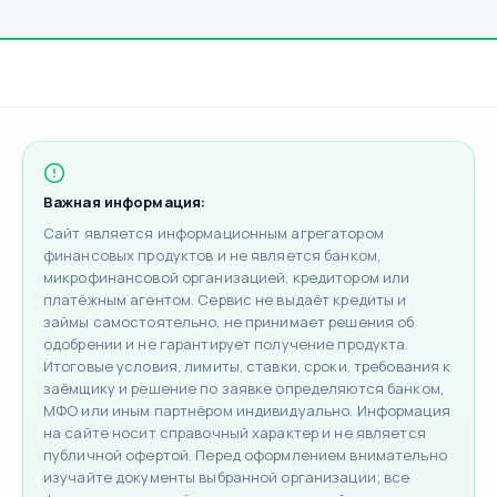
Важная информация:
Сайт является информационным агрегатором
финансовых продуктов и не является банком,
микрофинансовой организацией, кредитором или
платёжным агентом. Сервис не выдаёт кредиты и
займы самостоятельно, не принимает решения об
одобрении и не гарантирует получение продукта.
Итоговые условия, лимиты, ставки, сроки, требования к
заёмщику и решение по заявке определяются банком,
МФО или иным партнёром индивидуально. Информация
на сайте носит справочный характер и не является
публичной офертой. Перед оформлением внимательно
изучайте документы выбранной организации; все