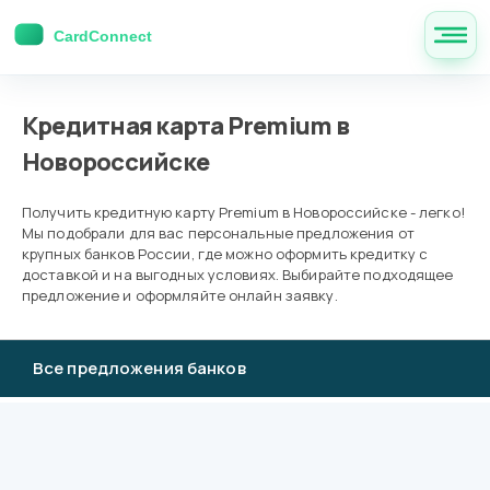
Кредитная карта Premium в
Новороссийске
Получить кредитную карту Premium в Новороссийске - легко!
Мы подобрали для вас персональные предложения от
крупных банков России, где можно оформить кредитку с
доставкой и на выгодных условиях. Выбирайте подходящее
предложение и оформляйте онлайн заявку.
Все предложения банков