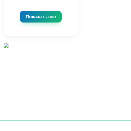
Показать все