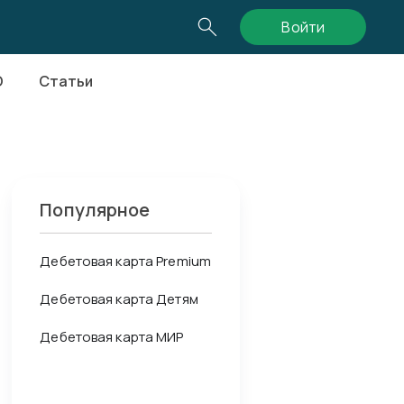
Войти
О
Статьи
Популярное
Дебетовая карта Premium
Дебетовая карта Детям
Дебетовая карта МИР