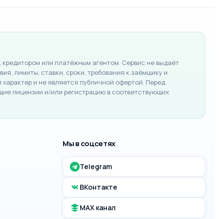
 кредитором или платёжным агентом. Сервис не выдаёт
ия, лимиты, ставки, сроки, требования к заёмщику и
характер и не является публичной офертой. Перед
щие лицензии и/или регистрацию в соответствующих
Мы в соцсетях
Telegram
ВКонтакте
MAX канал