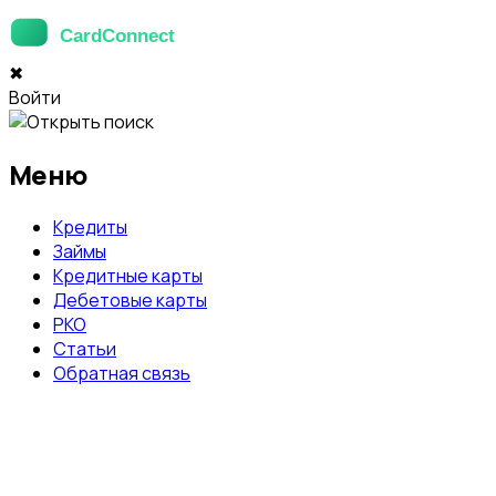
✖
Войти
Меню
Кредиты
Займы
Кредитные карты
Дебетовые карты
РКО
Статьи
Обратная связь