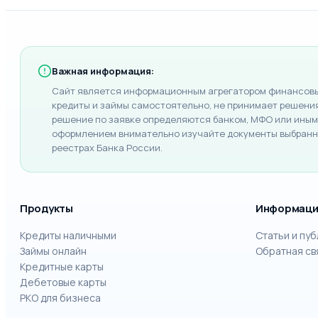
Важная информация:
Сайт является информационным агрегатором финансовых
кредиты и займы самостоятельно, не принимает решения 
решение по заявке определяются банком, МФО или иным 
оформлением внимательно изучайте документы выбранно
реестрах Банка России.
Продукты
Информаци
Кредиты наличными
Статьи и пу
Займы онлайн
Обратная св
Кредитные карты
Дебетовые карты
РКО для бизнеса