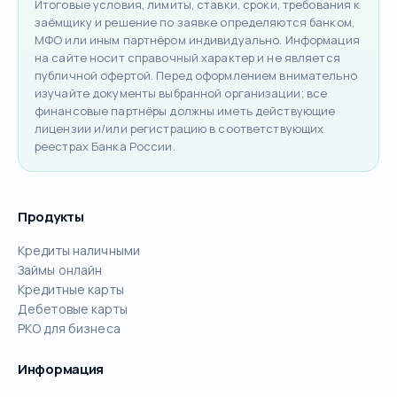
Итоговые условия, лимиты, ставки, сроки, требования к
заёмщику и решение по заявке определяются банком,
МФО или иным партнёром индивидуально. Информация
на сайте носит справочный характер и не является
публичной офертой. Перед оформлением внимательно
изучайте документы выбранной организации; все
финансовые партнёры должны иметь действующие
лицензии и/или регистрацию в соответствующих
реестрах Банка России.
Продукты
Кредиты наличными
Займы онлайн
Кредитные карты
Дебетовые карты
РКО для бизнеса
Информация