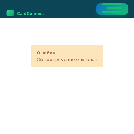
Ошибка
Оффер временно отключен