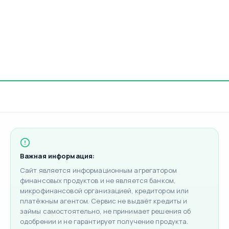
Важная информация:
Сайт является информационным агрегатором
финансовых продуктов и не является банком,
микрофинансовой организацией, кредитором или
платёжным агентом. Сервис не выдаёт кредиты и
займы самостоятельно, не принимает решения об
одобрении и не гарантирует получение продукта.