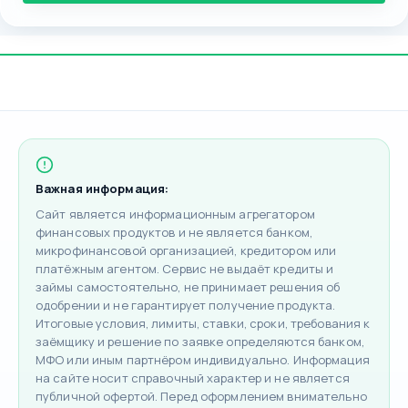
Важная информация:
Сайт является информационным агрегатором
финансовых продуктов и не является банком,
микрофинансовой организацией, кредитором или
платёжным агентом. Сервис не выдаёт кредиты и
займы самостоятельно, не принимает решения об
одобрении и не гарантирует получение продукта.
Итоговые условия, лимиты, ставки, сроки, требования к
заёмщику и решение по заявке определяются банком,
МФО или иным партнёром индивидуально. Информация
на сайте носит справочный характер и не является
публичной офертой. Перед оформлением внимательно