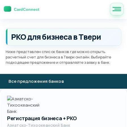
РКО для бизнеса в Твери
Ниже представлен список банков где можно открыть
расчетный счет для бизнеса в Твери онлайн. Выбирайте
подходящее предложение и отправляйте заявку в банк.
Все предложения банков
Регистрация бизнеса + РКО
Азиатско-Тихоокеанский Банк