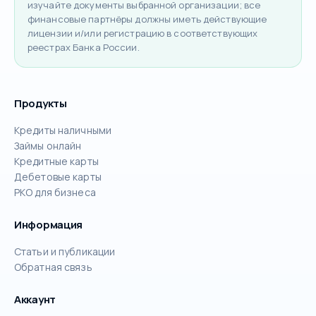
изучайте документы выбранной организации; все
финансовые партнёры должны иметь действующие
лицензии и/или регистрацию в соответствующих
реестрах Банка России.
Продукты
Кредиты наличными
Займы онлайн
Кредитные карты
Дебетовые карты
РКО для бизнеса
Информация
Статьи и публикации
Обратная связь
Аккаунт