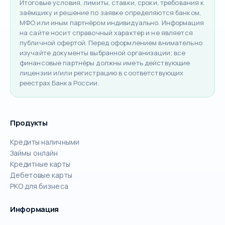
Итоговые условия, лимиты, ставки, сроки, требования к
заёмщику и решение по заявке определяются банком,
МФО или иным партнёром индивидуально. Информация
на сайте носит справочный характер и не является
публичной офертой. Перед оформлением внимательно
изучайте документы выбранной организации; все
финансовые партнёры должны иметь действующие
лицензии и/или регистрацию в соответствующих
реестрах Банка России.
Продукты
Кредиты наличными
Займы онлайн
Кредитные карты
Дебетовые карты
РКО для бизнеса
Информация