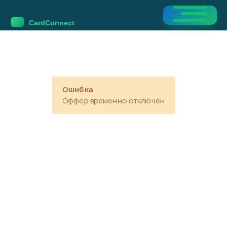
Ошибка
Оффер временно отключен