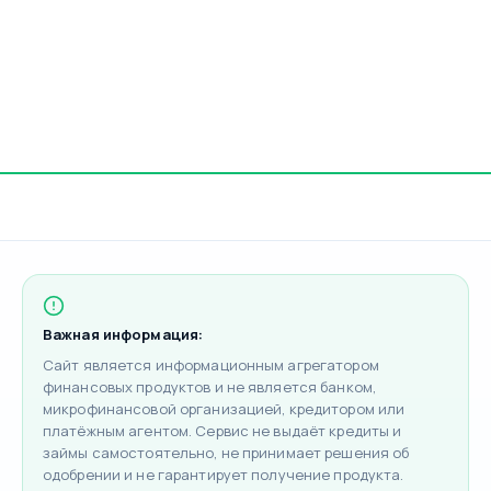
Важная информация:
Сайт является информационным агрегатором
финансовых продуктов и не является банком,
микрофинансовой организацией, кредитором или
платёжным агентом. Сервис не выдаёт кредиты и
займы самостоятельно, не принимает решения об
одобрении и не гарантирует получение продукта.