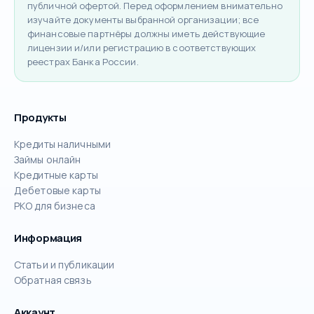
публичной офертой. Перед оформлением внимательно
изучайте документы выбранной организации; все
финансовые партнёры должны иметь действующие
лицензии и/или регистрацию в соответствующих
реестрах Банка России.
Продукты
Кредиты наличными
Займы онлайн
Кредитные карты
Дебетовые карты
РКО для бизнеса
Информация
Статьи и публикации
Обратная связь
Аккаунт