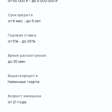
от 50 000 ₽ - до 5 000 000 ₽
Срок кредита
от 6 мес - до 5 лет
Годовая ставка
от 5% - до 25%
Время рассмотрения
до 30 мин
Выдача кредита
Наличные / карта
Возраст заемщика
от 21 года