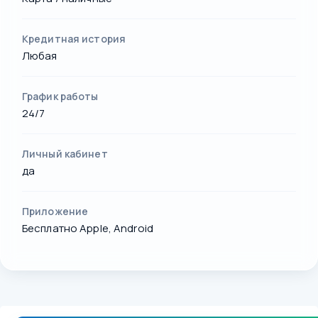
Кредитная история
Любая
График работы
24/7
Личный кабинет
да
Приложение
Бесплатно Apple, Android