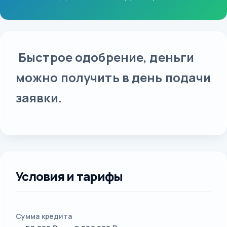
Быстрое одобрение, деньги
можно получить в день подачи
заявки.
Условия и тарифы
Сумма кредита