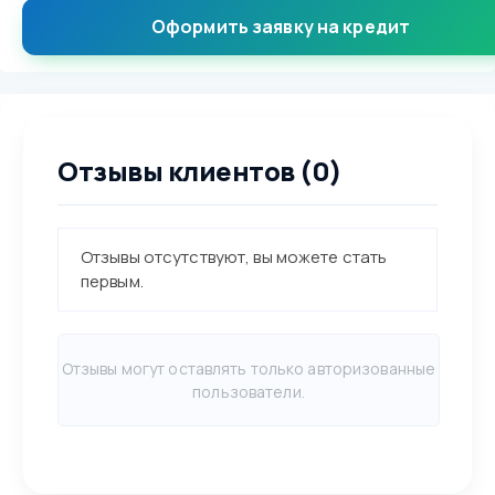
Оформить заявку на кредит
Отзывы клиентов (0)
Отзывы отсутствуют, вы можете стать
первым.
Отзывы могут оставлять только авторизованные
пользователи.