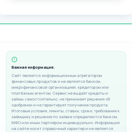
Важная информация:
Сайт является информационным агрегатором
финансовых продуктов и не является банком,
микрофинансовой организацией, кредитором или
платёжным агентом. Сервис не выдаёт кредиты и
займы самостоятельно, не принимает решения об
одобрении и не гарантирует получение продукта.
Итоговые условия, лимиты, ставки, сроки, требования к
заёмщику и решение по заявке определяются банком,
МФО или иным партнёром индивидуально. Информация
на сайте носит справочный характер и не является