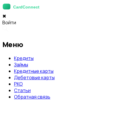
✖
Войти
Меню
Кредиты
Займы
Кредитные карты
Дебетовые карты
РКО
Статьи
Обратная связь