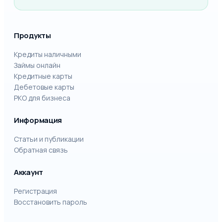
Продукты
Кредиты наличными
Займы онлайн
Кредитные карты
Дебетовые карты
РКО для бизнеса
Информация
Статьи и публикации
Обратная связь
Аккаунт
Регистрация
Восстановить пароль