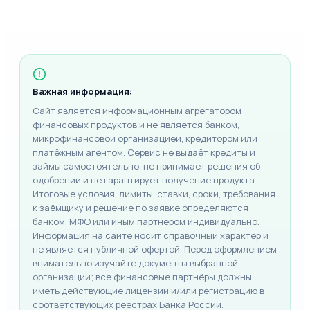
Важная информация:
Сайт является информационным агрегатором
финансовых продуктов и не является банком,
микрофинансовой организацией, кредитором или
платёжным агентом. Сервис не выдаёт кредиты и
займы самостоятельно, не принимает решения об
одобрении и не гарантирует получение продукта.
Итоговые условия, лимиты, ставки, сроки, требования
к заёмщику и решение по заявке определяются
банком, МФО или иным партнёром индивидуально.
Информация на сайте носит справочный характер и
не является публичной офертой. Перед оформлением
внимательно изучайте документы выбранной
организации; все финансовые партнёры должны
иметь действующие лицензии и/или регистрацию в
соответствующих реестрах Банка России.