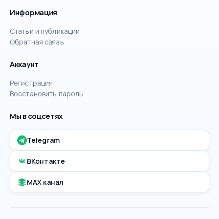
Информация
Статьи и публикации
Обратная связь
Аккаунт
Регистрация
Восстановить пароль
Мы в соцсетях
Telegram
ВКонтакте
MAX канал