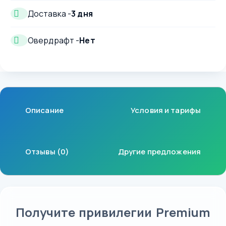
Доставка -
3 дня
Овердрафт -
Нет
Описание
Условия и тарифы
Отзывы (0)
Другие предложения
Получите привилегии Premium