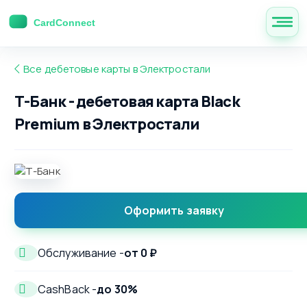
Все дебетовые карты в Электростали
Т-Банк - дебетовая карта Black
Premium в Электростали
Оформить заявку
Обслуживание -
от 0 ₽
CashBack -
до 30%