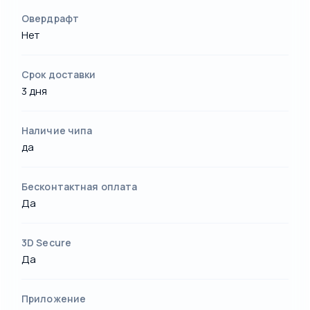
Овердрафт
Нет
Срок доставки
3 дня
Наличие чипа
да
Бесконтактная оплата
Да
3D Secure
Да
Приложение