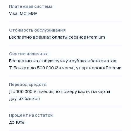
Платежная система
Visa, MC, МИР
Стоимость обслуживания
Бесплатно в рамках оплаты сервиса Premium
Снятие наличных
Бесплатно на любую сумму в рублях в банкоматах
Т‑Банка и до 500 000 ₽ в месяц у партнеров в России
Перевод средств
До 100 000 ₽ в месяц по номеру карты на карты
других банков
Процент на остаток
до 10%