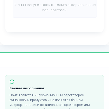
Отзывы могут оставлять только авторизованные
пользователи.
Важная информация:
Сайт является информационным агрегатором
финансовых продуктов и не является банком,
микрофинансовой организацией, кредитором или