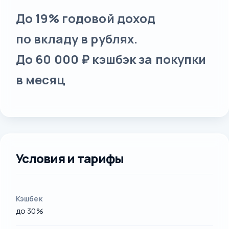
До 19% годовой доход
по вкладу в рублях.
До 60 000 ₽ кэшбэк за покупки
в месяц
Условия и тарифы
Кэшбек
до 30%