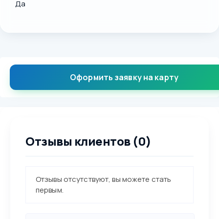
Да
Оформить заявку на карту
Отзывы клиентов (0)
Отзывы отсутствуют, вы можете стать
первым.