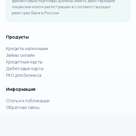
финансовые партнёры должны иметь действующие
лицензии и/или регистрацию в соответствующих
реестрах Банка России.
Продукты
Кредиты наличными
Займы онлайн
Кредитные карты
Дебетовые карты
РКО для бизнеса
Информация
Статьи и публикации
Обратная связь
Аккаунт
Регистрация