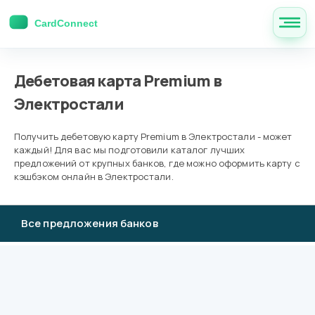
Дебетовая карта Premium в
Электростали
Получить дебетовую карту Premium в Электростали - может
каждый! Для вас мы подготовили каталог лучших
предложений от крупных банков, где можно оформить карту с
кэшбэком онлайн в Электростали.
Все предложения банков