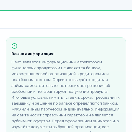
Важная информация:
Сайт является информационным агрегатором
финансовых продуктов и не является банком,
микрофинансовой организацией, кредитором или
платёжным агентом. Сервис не выдаёт кредиты и
займы самостоятельно, не принимает решения об
одобрении и не гарантирует получение продукта.
Итоговые условия, лимиты, ставки, сроки, требования к
заёмщику и решение по заявке определяются банком,
МФО или иным партнёром индивидуально. Информация
на сайте носит справочный характер и не является
публичной офертой. Перед оформлением внимательно
изучайте документы выбранной организации; все