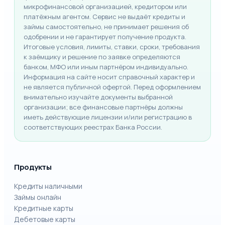
микрофинансовой организацией, кредитором или
платёжным агентом. Сервис не выдаёт кредиты и
займы самостоятельно, не принимает решения об
одобрении и не гарантирует получение продукта.
Итоговые условия, лимиты, ставки, сроки, требования
к заёмщику и решение по заявке определяются
банком, МФО или иным партнёром индивидуально.
Информация на сайте носит справочный характер и
не является публичной офертой. Перед оформлением
внимательно изучайте документы выбранной
организации; все финансовые партнёры должны
иметь действующие лицензии и/или регистрацию в
соответствующих реестрах Банка России.
Продукты
Кредиты наличными
Займы онлайн
Кредитные карты
Дебетовые карты