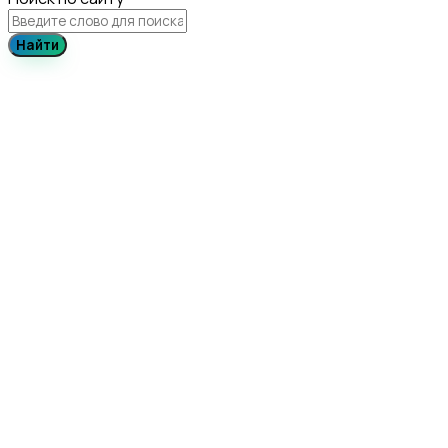
Найти