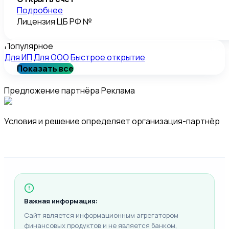
Подробнее
Лицензия ЦБ РФ №
Популярное
Для ИП
Для ООО
Быстрое открытие
Показать все
Предложение партнёра
Реклама
Условия и решение определяет организация-партнёр
Важная информация:
Сайт является информационным агрегатором
финансовых продуктов и не является банком,