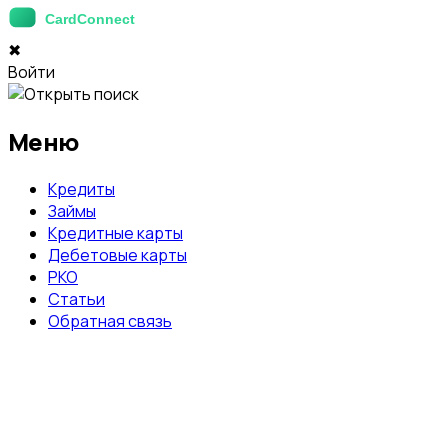
✖
Войти
Меню
Кредиты
Займы
Кредитные карты
Дебетовые карты
РКО
Статьи
Обратная связь