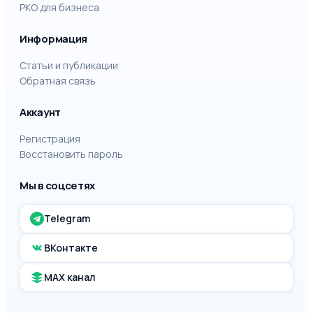
РКО для бизнеса
Информация
Статьи и публикации
Обратная связь
Аккаунт
Регистрация
Восстановить пароль
Мы в соцсетях
Telegram
ВКонтакте
MAX канал