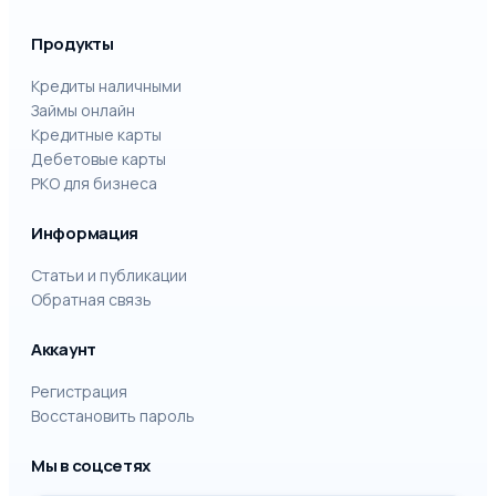
Продукты
Кредиты наличными
Займы онлайн
Кредитные карты
Дебетовые карты
РКО для бизнеса
Информация
Статьи и публикации
Обратная связь
Аккаунт
Регистрация
Восстановить пароль
Мы в соцсетях