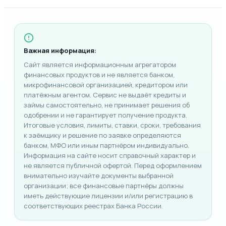
Важная информация:
Сайт является информационным агрегатором
финансовых продуктов и не является банком,
микрофинансовой организацией, кредитором или
платёжным агентом. Сервис не выдаёт кредиты и
займы самостоятельно, не принимает решения об
одобрении и не гарантирует получение продукта.
Итоговые условия, лимиты, ставки, сроки, требования
к заёмщику и решение по заявке определяются
банком, МФО или иным партнёром индивидуально.
Информация на сайте носит справочный характер и
не является публичной офертой. Перед оформлением
внимательно изучайте документы выбранной
организации; все финансовые партнёры должны
иметь действующие лицензии и/или регистрацию в
соответствующих реестрах Банка России.