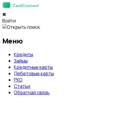
✖
Войти
Меню
Кредиты
Займы
Кредитные карты
Дебетовые карты
РКО
Статьи
Обратная связь