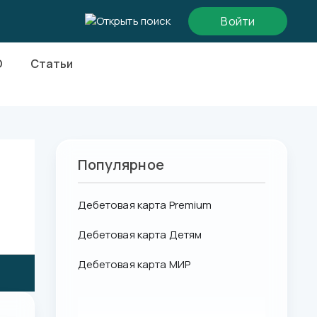
Войти
О
Статьи
Популярное
Дебетовая карта Premium
Дебетовая карта Детям
Дебетовая карта МИР