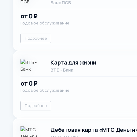
Банк ПСБ
от 0 ₽
Годовое обслуживание
Подробнее
Карта для жизни
ВТБ - Банк
от 0 ₽
Годовое обслуживание
Подробнее
Дебетовая карта «МТС Деньги