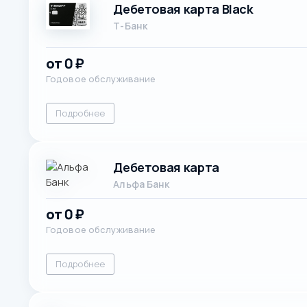
Дебетовая карта Black
Т-Банк
от 0 ₽
Годовое обслуживание
Подробнее
Дебетовая карта
Альфа Банк
от 0 ₽
Годовое обслуживание
Подробнее