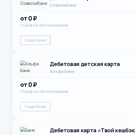
Совкомбанк
от 0 ₽
Годовое обслуживание
Подробнее
Дебетовая детская карта
Альфа Банк
от 0 ₽
Годовое обслуживание
Подробнее
Дебетовая карта «Твой кешбэк