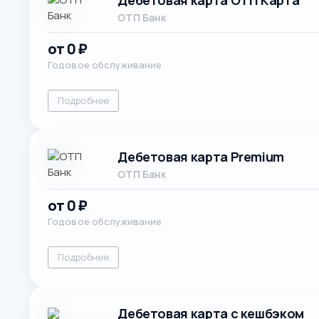
ОТП Банк
от 0 ₽
Годовое обслуживание
Подробнее
Дебетовая карта Premium
ОТП Банк
от 0 ₽
Годовое обслуживание
Подробнее
Дебетовая карта с кешбэком