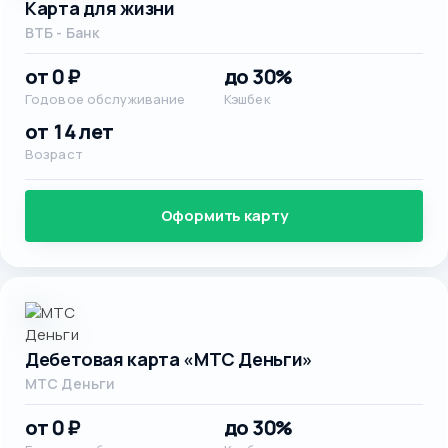
Карта для жизни
ВТБ - Банк
от 0 ₽
до 30%
Годовое обслуживание
Кэшбек
от 14 лет
Возраст
Оформить карту
Дебетовая карта «МТС Деньги»
МТС Деньги
от 0 ₽
до 30%