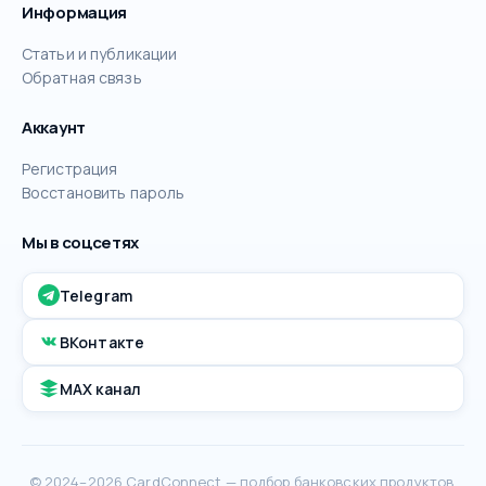
Информация
Статьи и публикации
Обратная связь
Аккаунт
Регистрация
Восстановить пароль
Мы в соцсетях
Telegram
ВКонтакте
MAX канал
© 2024–2026 CardConnect — подбор банковских продуктов.