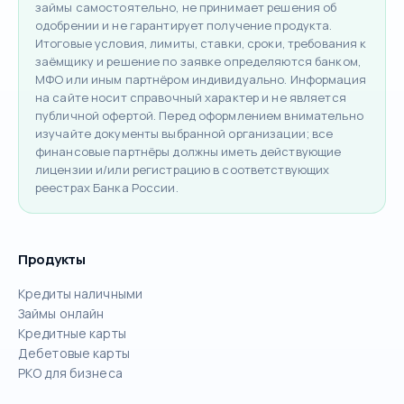
займы самостоятельно, не принимает решения об
одобрении и не гарантирует получение продукта.
Итоговые условия, лимиты, ставки, сроки, требования к
заёмщику и решение по заявке определяются банком,
МФО или иным партнёром индивидуально. Информация
на сайте носит справочный характер и не является
публичной офертой. Перед оформлением внимательно
изучайте документы выбранной организации; все
финансовые партнёры должны иметь действующие
лицензии и/или регистрацию в соответствующих
реестрах Банка России.
Продукты
Кредиты наличными
Займы онлайн
Кредитные карты
Дебетовые карты
РКО для бизнеса