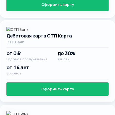
Оформить карту
Дебетовая карта ОТП Карта
ОТП Банк
от 0 ₽
до 30%
Годовое обслуживание
Кэшбек
от 14 лет
Возраст
Оформить карту