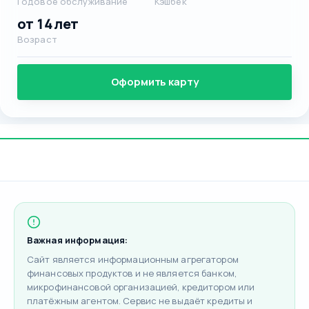
Годовое обслуживание
Кэшбек
от 14 лет
Возраст
Оформить карту
Важная информация:
Сайт является информационным агрегатором
финансовых продуктов и не является банком,
микрофинансовой организацией, кредитором или
платёжным агентом. Сервис не выдаёт кредиты и