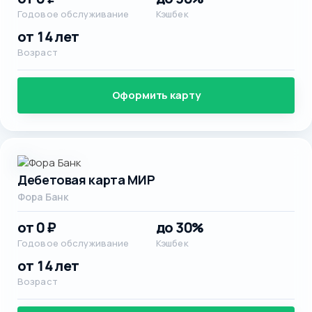
Годовое обслуживание
Кэшбек
от 14 лет
Возраст
Оформить карту
Дебетовая карта МИР
Фора Банк
от 0 ₽
до 30%
Годовое обслуживание
Кэшбек
от 14 лет
Возраст