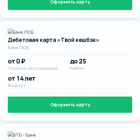
Оформить карту
Дебетовая карта «Твой кешбэк»
Банк ПСБ
от 0 ₽
до 25
Годовое обслуживание
Кэшбек
от 14 лет
Возраст
Оформить карту