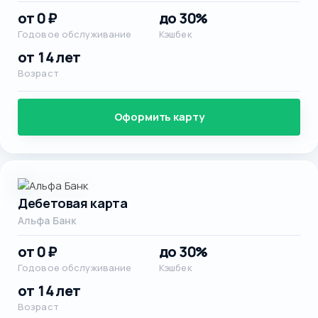
от 0 ₽
до 30%
Годовое обслуживание
Кэшбек
от 14 лет
Возраст
Оформить карту
Дебетовая карта
Альфа Банк
от 0 ₽
до 30%
Годовое обслуживание
Кэшбек
от 14 лет
Возраст