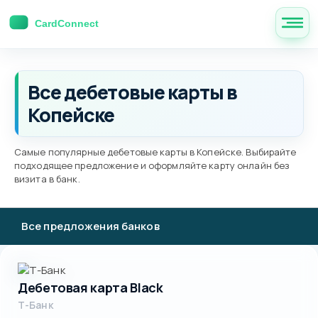
Все дебетовые карты в
Копейске
Самые популярные дебетовые карты в Копейске. Выбирайте
подходящее предложение и оформляйте карту онлайн без
визита в банк.
Все предложения банков
Дебетовая карта Black
Т-Банк