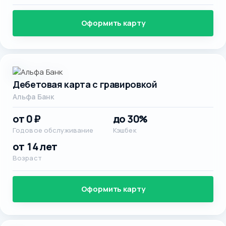
Оформить карту
Дебетовая карта с гравировкой
Альфа Банк
от 0 ₽
до 30%
Годовое обслуживание
Кэшбек
от 14 лет
Возраст
Оформить карту