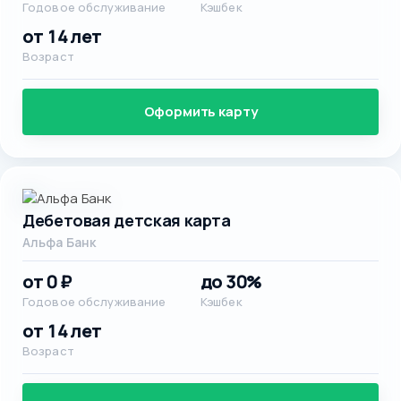
Годовое обслуживание
Кэшбек
от 14 лет
Возраст
Оформить карту
Дебетовая детская карта
Альфа Банк
от 0 ₽
до 30%
Годовое обслуживание
Кэшбек
от 14 лет
Возраст