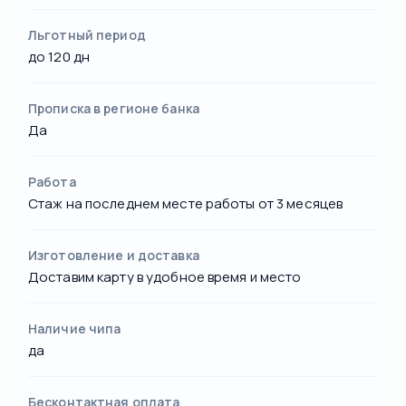
Льготный период
до 120 дн
Прописка в регионе банка
Да
Работа
Стаж на последнем месте работы от 3 месяцев
Изготовление и доставка
Доставим карту в удобное время и место
Наличие чипа
да
Бесконтактная оплата