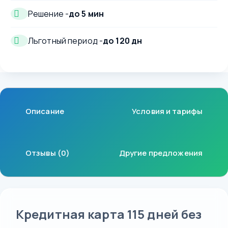
Решение -
до 5 мин
Льготный период -
до 120 дн
Описание
Условия и тарифы
Отзывы (0)
Другие предложения
Кредитная карта 115 дней без