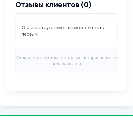
Отзывы клиентов (0)
Отзывы отсутствуют, вы можете стать
первым.
Отзывы могут оставлять только авторизованные
пользователи.