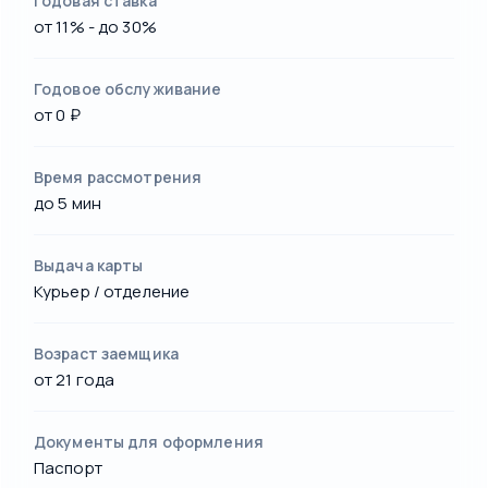
Годовая ставка
от 11% - до 30%
Годовое обслуживание
от 0 ₽
Время рассмотрения
до 5 мин
Выдача карты
Курьер / отделение
Возраст заемщика
от 21 года
Документы для оформления
Паспорт