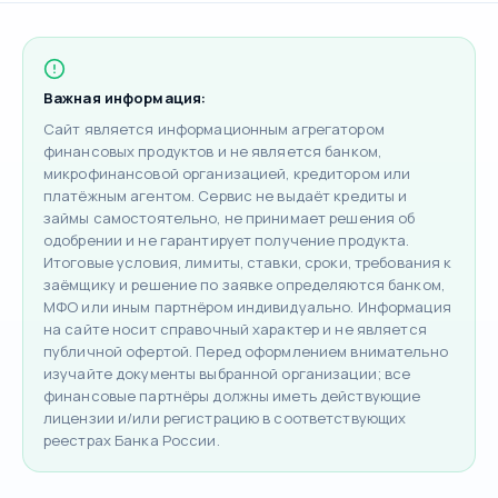
Важная информация:
Сайт является информационным агрегатором
финансовых продуктов и не является банком,
микрофинансовой организацией, кредитором или
платёжным агентом. Сервис не выдаёт кредиты и
займы самостоятельно, не принимает решения об
одобрении и не гарантирует получение продукта.
Итоговые условия, лимиты, ставки, сроки, требования к
заёмщику и решение по заявке определяются банком,
МФО или иным партнёром индивидуально. Информация
на сайте носит справочный характер и не является
публичной офертой. Перед оформлением внимательно
изучайте документы выбранной организации; все
финансовые партнёры должны иметь действующие
лицензии и/или регистрацию в соответствующих
реестрах Банка России.