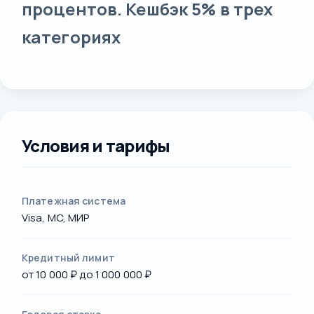
процентов. Кешбэк 5% в трех
категориях
Условия и тарифы
Платежная система
Visa, MC, МИР
Кредитный лимит
от 10 000 ₽ до 1 000 000 ₽