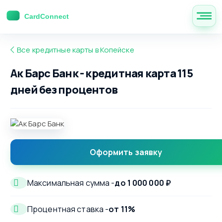
Все кредитные карты в Копейске
Ак Барс Банк - кредитная карта 115
дней без процентов
Оформить заявку
Максимальная сумма -
до 1 000 000 ₽
Процентная ставка -
от 11%