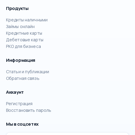
Продукты
Кредиты наличными
Займы онлайн
Кредитные карты
Дебетовые карты
РКО для бизнеса
Информация
Статьи и публикации
Обратная связь
Аккаунт
Регистрация
Восстановить пароль
Мы в соцсетях