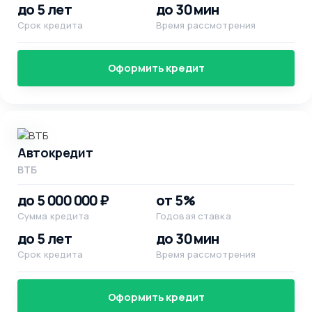
до 5 лет
до 30 мин
Срок кредита
Время рассмотрения
Оформить кредит
Автокредит
ВТБ
до 5 000 000 ₽
от 5%
Сумма кредита
Годовая ставка
до 5 лет
до 30 мин
Срок кредита
Время рассмотрения
Оформить кредит