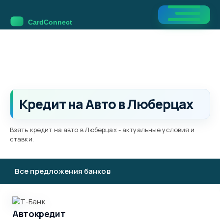
Кредит на Авто в Люберцах
Взять кредит на авто в Люберцах - актуальные условия и
ставки.
Все предложения банков
Автокредит