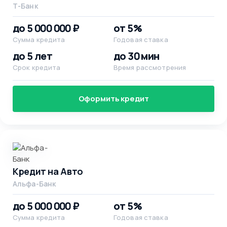
Т-Банк
до 5 000 000 ₽
от 5%
Сумма кредита
Годовая ставка
до 5 лет
до 30 мин
Срок кредита
Время рассмотрения
Оформить кредит
Кредит на Авто
Альфа-Банк
до 5 000 000 ₽
от 5%
Сумма кредита
Годовая ставка