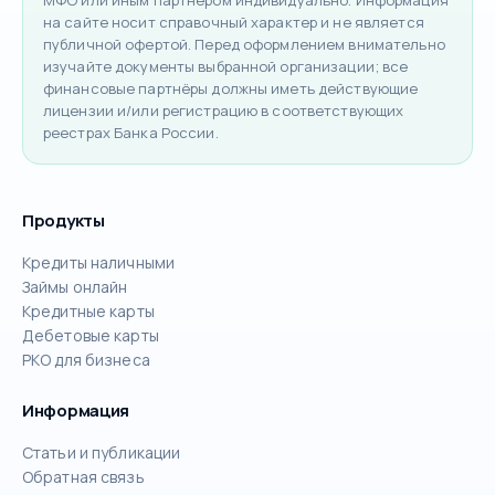
на сайте носит справочный характер и не является
публичной офертой. Перед оформлением внимательно
изучайте документы выбранной организации; все
финансовые партнёры должны иметь действующие
лицензии и/или регистрацию в соответствующих
реестрах Банка России.
Продукты
Кредиты наличными
Займы онлайн
Кредитные карты
Дебетовые карты
РКО для бизнеса
Информация
Статьи и публикации
Обратная связь