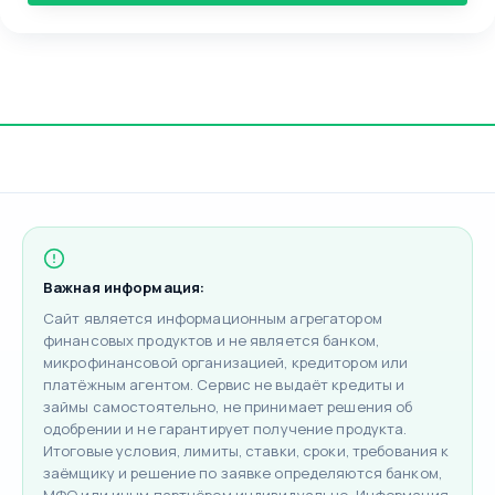
Важная информация:
Сайт является информационным агрегатором
финансовых продуктов и не является банком,
микрофинансовой организацией, кредитором или
платёжным агентом. Сервис не выдаёт кредиты и
займы самостоятельно, не принимает решения об
одобрении и не гарантирует получение продукта.
Итоговые условия, лимиты, ставки, сроки, требования к
заёмщику и решение по заявке определяются банком,
МФО или иным партнёром индивидуально. Информация