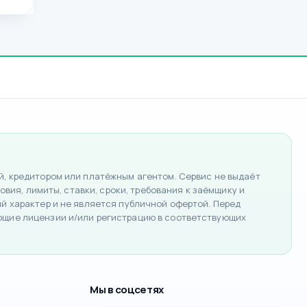
, кредитором или платёжным агентом. Сервис не выдаёт
вия, лимиты, ставки, сроки, требования к заёмщику и
 характер и не является публичной офертой. Перед
ющие лицензии и/или регистрацию в соответствующих
Мы в соцсетях