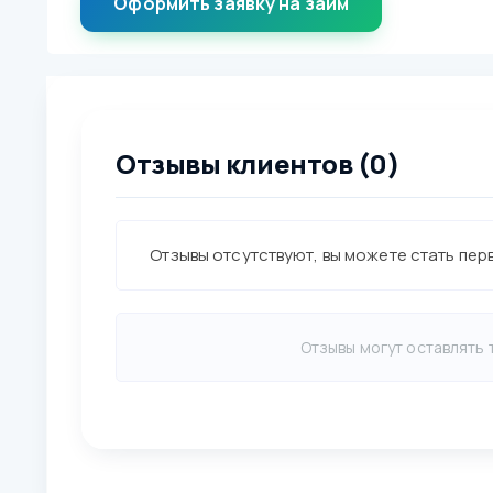
Оформить заявку на займ
Отзывы клиентов (0)
Отзывы отсутствуют, вы можете стать пер
Отзывы могут оставлять