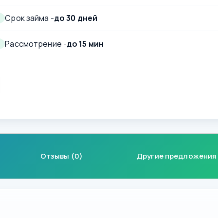
Срок займа -
до 30 дней
Рассмотрение -
до 15 мин
Отзывы (0)
Другие предложения