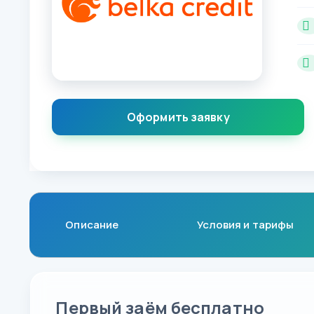
Оформить заявку
Описание
Условия и тарифы
Первый заём бесплатно