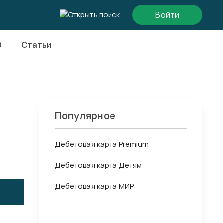
Войти
О
Статьи
Популярное
Дебетовая карта Premium
Дебетовая карта Детям
Дебетовая карта МИР