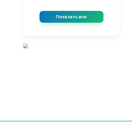
Показать все