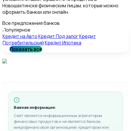
Новошахтинске физическим лицам, которые можно
оформить банках или онлайн.
Все предложения банков
Популярное
Кредит на Авто
Кредит Под залог
Кредит
Потребительский
Кредит Ипотека
Показать все
Важная информация:
Сайт является информационным агрегатором
финансовых продуктов и не является банком,
микрофинансовой организацией, кредитором или