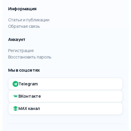
Информация
Статьи и публикации
Обратная связь
Аккаунт
Регистрация
Восстановить пароль
Мы в соцсетях
Telegram
ВКонтакте
MAX канал