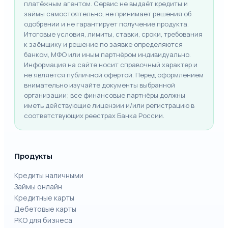
платёжным агентом. Сервис не выдаёт кредиты и
займы самостоятельно, не принимает решения об
одобрении и не гарантирует получение продукта.
Итоговые условия, лимиты, ставки, сроки, требования
к заёмщику и решение по заявке определяются
банком, МФО или иным партнёром индивидуально.
Информация на сайте носит справочный характер и
не является публичной офертой. Перед оформлением
внимательно изучайте документы выбранной
организации; все финансовые партнёры должны
иметь действующие лицензии и/или регистрацию в
соответствующих реестрах Банка России.
Продукты
Кредиты наличными
Займы онлайн
Кредитные карты
Дебетовые карты
РКО для бизнеса