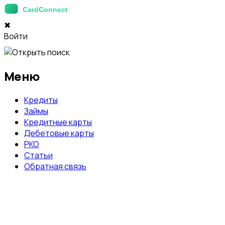
✖
Войти
Меню
Кредиты
Займы
Кредитные карты
Дебетовые карты
РКО
Статьи
Обратная связь