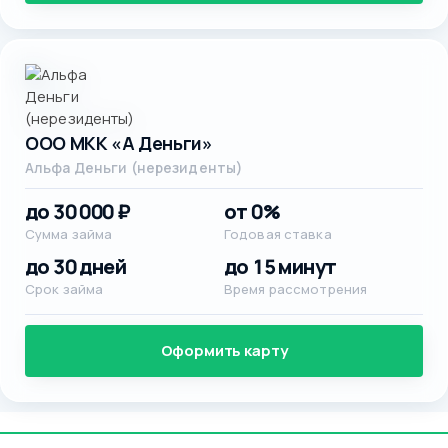
ООО МКК «А Деньги»
Альфа Деньги (нерезиденты)
до 30 000 ₽
от 0%
Сумма займа
Годовая ставка
до 30 дней
до 15 минут
Срок займа
Время рассмотрения
Оформить карту