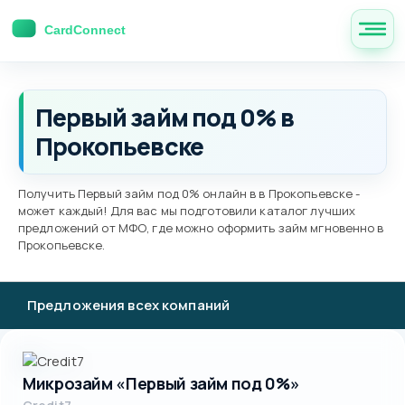
Первый займ под 0% в
Прокопьевске
Получить Первый займ под 0% онлайн в в Прокопьевске -
может каждый! Для вас мы подготовили каталог лучших
предложений от МФО, где можно оформить займ мгновенно в
Прокопьевске.
Предложения всех компаний
Микрозайм «Первый займ под 0%»