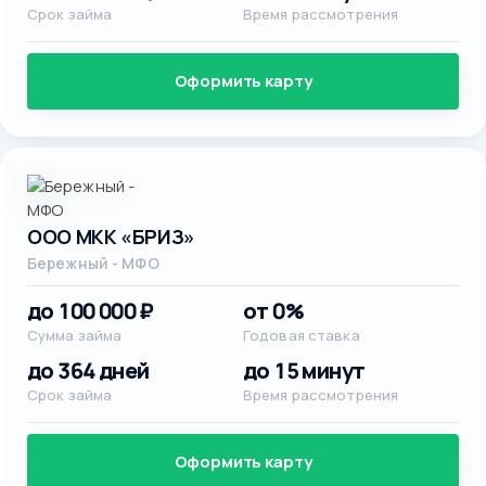
Срок займа
Время рассмотрения
Оформить карту
ООО МКК «БРИЗ»
Бережный - МФО
до 100 000 ₽
от 0%
Сумма займа
Годовая ставка
до 364 дней
до 15 минут
Срок займа
Время рассмотрения
Оформить карту