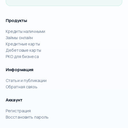
Продукты
Кредиты наличными
Займы онлайн
Кредитные карты
Дебетовые карты
РКО для бизнеса
Информация
Статьи и публикации
Обратная связь
Аккаунт
Регистрация
Восстановить пароль