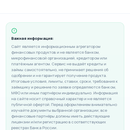
Важная информация:
Сайт является информационным агрегатором
финансовых продуктов и не является банком,
микрофинансовой организацией, кредитором или
платёжным агентом. Сервис не выдаёт кредиты и
займы самостоятельно, не принимает решения об
одобрении и не гарантирует получение продукта.
Итоговые условия, лимиты, ставки, сроки, требования к
заёмщику и решение по заявке определяются банком,
МФО или иным партнёром индивидуально. Информация
на сайте носит справочный характер и не является
публичной офертой. Перед оформлением внимательно
изучайте документы выбранной организации; все
финансовые партнёры должны иметь действующие
лицензии и/или регистрацию в соответствующих
реестрах Банка России.