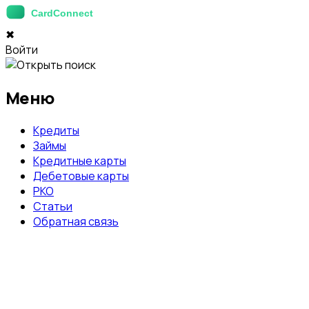
✖
Войти
Меню
Кредиты
Займы
Кредитные карты
Дебетовые карты
РКО
Статьи
Обратная связь