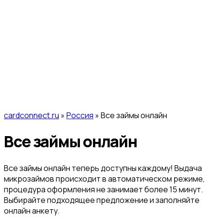
cardconnect.ru
»
Россия
» Все займы онлайн
Все займы онлайн
Все займы онлайн теперь доступны каждому! Выдача
микрозаймов происходит в автоматическом режиме,
процедура оформления не занимает более 15 минут.
Выбирайте подходящее предложение и заполняйте
онлайн анкету.