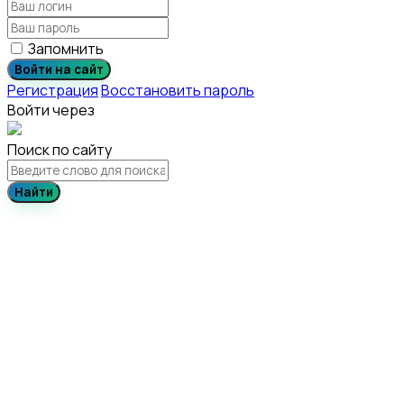
Запомнить
Войти на сайт
Регистрация
Восстановить пароль
Войти через
Поиск по сайту
Найти