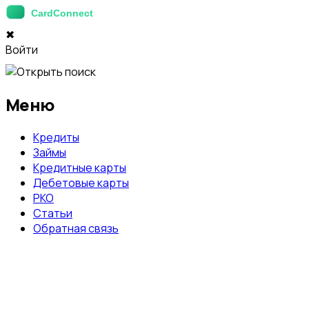
✖
Войти
Меню
Кредиты
Займы
Кредитные карты
Дебетовые карты
РКО
Статьи
Обратная связь