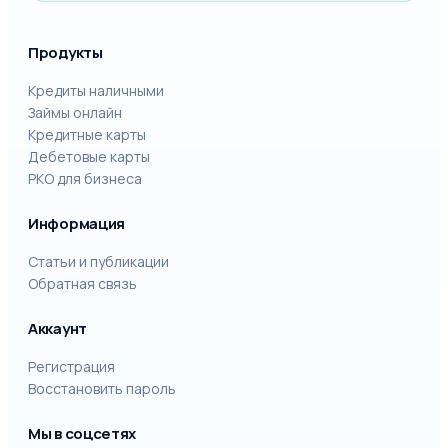
Продукты
Кредиты наличными
Займы онлайн
Кредитные карты
Дебетовые карты
РКО для бизнеса
Информация
Статьи и публикации
Обратная связь
Аккаунт
Регистрация
Восстановить пароль
Мы в соцсетях