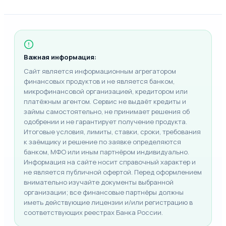
Важная информация:
Сайт является информационным агрегатором
финансовых продуктов и не является банком,
микрофинансовой организацией, кредитором или
платёжным агентом. Сервис не выдаёт кредиты и
займы самостоятельно, не принимает решения об
одобрении и не гарантирует получение продукта.
Итоговые условия, лимиты, ставки, сроки, требования
к заёмщику и решение по заявке определяются
банком, МФО или иным партнёром индивидуально.
Информация на сайте носит справочный характер и
не является публичной офертой. Перед оформлением
внимательно изучайте документы выбранной
организации; все финансовые партнёры должны
иметь действующие лицензии и/или регистрацию в
соответствующих реестрах Банка России.