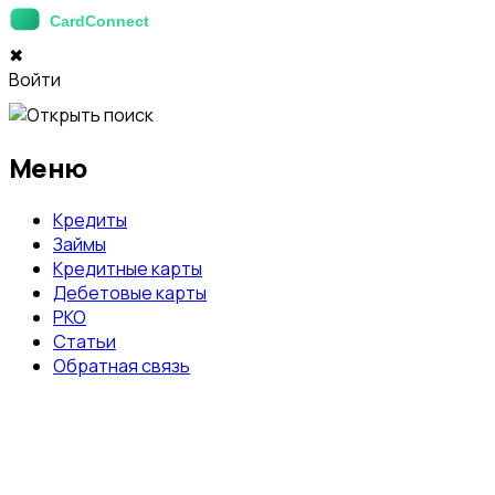
✖
Войти
Меню
Кредиты
Займы
Кредитные карты
Дебетовые карты
РКО
Статьи
Обратная связь