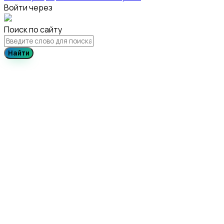
Войти через
Поиск по сайту
Найти