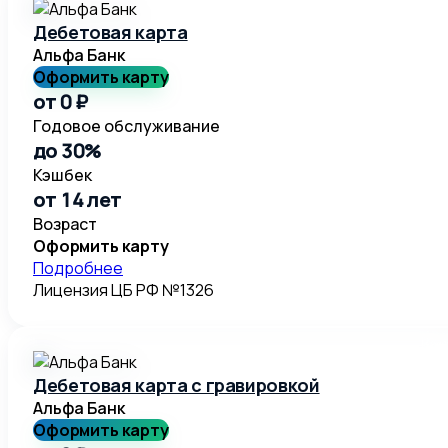
Дебетовая карта
Альфа Банк
Оформить карту
от 0 ₽
Годовое обслуживание
до 30%
Кэшбек
от 14 лет
Возраст
Оформить карту
Подробнее
Лицензия ЦБ РФ №1326
Дебетовая карта с гравировкой
Альфа Банк
Оформить карту