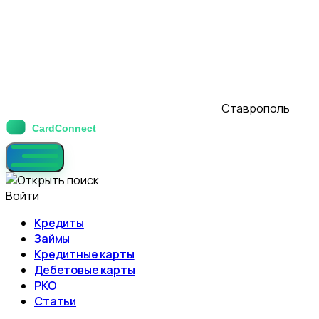
Ставрополь
Войти
Кредиты
Займы
Кредитные карты
Дебетовые карты
РКО
Статьи