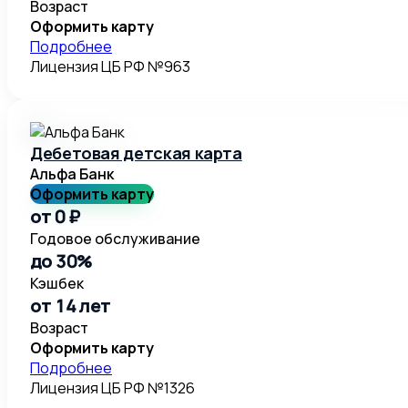
Возраст
Оформить карту
Подробнее
Лицензия ЦБ РФ №963
Дебетовая детская карта
Альфа Банк
Оформить карту
от 0 ₽
Годовое обслуживание
до 30%
Кэшбек
от 14 лет
Возраст
Оформить карту
Подробнее
Лицензия ЦБ РФ №1326