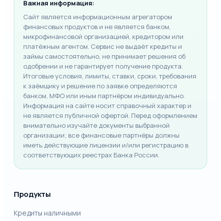
Важная информация:
Сайт является информационным агрегатором
финансовых продуктов и не является банком,
микрофинансовой организацией, кредитором или
платёжным агентом. Сервис не выдаёт кредиты и
займы самостоятельно, не принимает решения об
одобрении и не гарантирует получение продукта.
Итоговые условия, лимиты, ставки, сроки, требования
к заёмщику и решение по заявке определяются
банком, МФО или иным партнёром индивидуально.
Информация на сайте носит справочный характер и
не является публичной офертой. Перед оформлением
внимательно изучайте документы выбранной
организации; все финансовые партнёры должны
иметь действующие лицензии и/или регистрацию в
соответствующих реестрах Банка России.
Продукты
Кредиты наличными