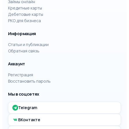
Займы онлайн
Кредитные карты
Дебетовые карты
РКО для бизнеса
Информация
Статьи и публикации
Обратная связь
Аккаунт
Регистрация
Восстановить пароль
Мы в соцсетях
Telegram
ВКонтакте