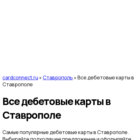
cardconnect.ru
»
Ставрополь
» Все дебетовые карты в
Ставрополе
Все дебетовые карты в
Ставрополе
Самые популярные дебетовые карты в Ставрополе.
Выбирайте подходящее предложение и оформляйте