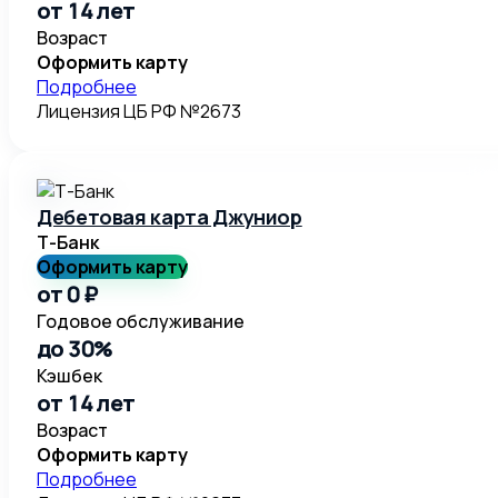
от 14 лет
Возраст
Оформить карту
Подробнее
Лицензия ЦБ РФ №2673
Дебетовая карта Джуниор
Т-Банк
Оформить карту
от 0 ₽
Годовое обслуживание
до 30%
Кэшбек
от 14 лет
Возраст
Оформить карту
Подробнее