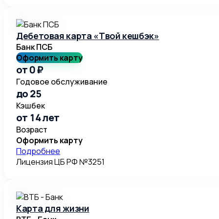
Дебетовая карта «Твой кешбэк»
Банк ПСБ
Оформить карту
от 0 ₽
Годовое обслуживание
до 25
Кэшбек
от 14 лет
Возраст
Оформить карту
Подробнее
Лицензия ЦБ РФ №3251
Карта для жизни