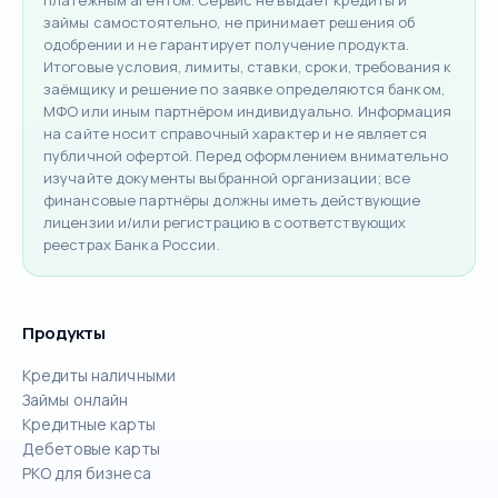
займы самостоятельно, не принимает решения об
одобрении и не гарантирует получение продукта.
Итоговые условия, лимиты, ставки, сроки, требования к
заёмщику и решение по заявке определяются банком,
МФО или иным партнёром индивидуально. Информация
на сайте носит справочный характер и не является
публичной офертой. Перед оформлением внимательно
изучайте документы выбранной организации; все
финансовые партнёры должны иметь действующие
лицензии и/или регистрацию в соответствующих
реестрах Банка России.
Продукты
Кредиты наличными
Займы онлайн
Кредитные карты
Дебетовые карты
РКО для бизнеса