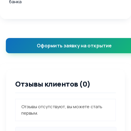
банка
Оформить заявку на открытие
Отзывы клиентов (0)
Отзывы отсутствуют, вы можете стать
первым.