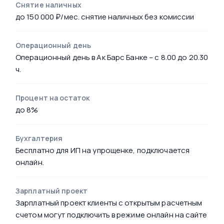
Снятие наличных
до 150 000 ₽/мес. снятие наличных без комиссии
Операционный день
Операционный день в Ак Барс Банке – с 8.00 до 20.30
ч.
Процент на остаток
до 8%
Бухгалтерия
Бесплатно для ИП на упрощенке, подключается
онлайн.
Зарплатный проект
Зарплатный проект клиенты с открытым расчетным
счетом могут подключить в режиме онлайн на сайте