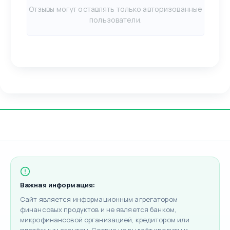
Отзывы могут оставлять только авторизованные
пользователи.
Важная информация:
Сайт является информационным агрегатором
финансовых продуктов и не является банком,
микрофинансовой организацией, кредитором или
платёжным агентом. Сервис не выдаёт кредиты и