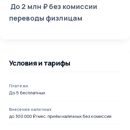
До 2 млн ₽ без комиссии
переводы физлицам
Условия и тарифы
Платежи
До 5 бесплатных
Внесение наличных
до 300 000 ₽/мес. приём наличных без комиссии