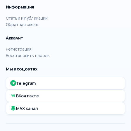
Информация
Статьи и публикации
Обратная связь
Аккаунт
Регистрация
Восстановить пароль
Мы в соцсетях
Telegram
ВКонтакте
MAX канал