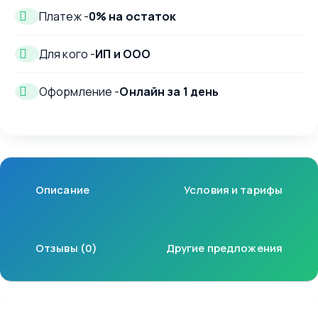
Платеж -
0% на остаток
Для кого -
ИП и ООО
Оформление -
Онлайн за 1 день
Описание
Условия и тарифы
Отзывы (0)
Другие предложения