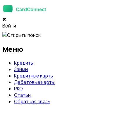
✖
Войти
Меню
Кредиты
Займы
Кредитные карты
Дебетовые карты
РКО
Статьи
Обратная связь