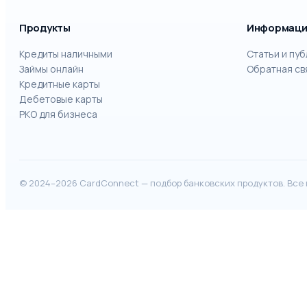
Продукты
Информаци
Кредиты наличными
Статьи и пу
Займы онлайн
Обратная св
Кредитные карты
Дебетовые карты
РКО для бизнеса
© 2024–2026 CardConnect — подбор банковских продуктов. Все