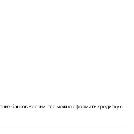
пных банков России, где можно оформить кредитку с