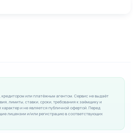
 кредитором или платёжным агентом. Сервис не выдаёт
ия, лимиты, ставки, сроки, требования к заёмщику и
характер и не является публичной офертой. Перед
щие лицензии и/или регистрацию в соответствующих