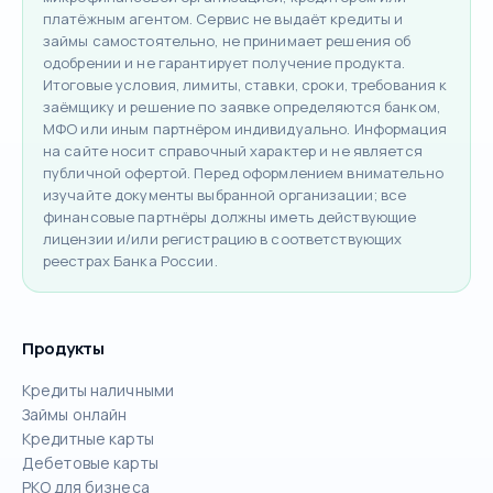
платёжным агентом. Сервис не выдаёт кредиты и
займы самостоятельно, не принимает решения об
одобрении и не гарантирует получение продукта.
Итоговые условия, лимиты, ставки, сроки, требования к
заёмщику и решение по заявке определяются банком,
МФО или иным партнёром индивидуально. Информация
на сайте носит справочный характер и не является
публичной офертой. Перед оформлением внимательно
изучайте документы выбранной организации; все
финансовые партнёры должны иметь действующие
лицензии и/или регистрацию в соответствующих
реестрах Банка России.
Продукты
Кредиты наличными
Займы онлайн
Кредитные карты
Дебетовые карты
РКО для бизнеса