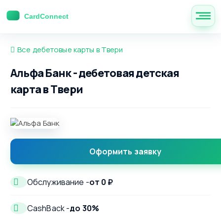
Все дебетовые карты в Твери
Альфа Банк - дебетовая детская
карта в Твери
Оформить заявку
Обслуживание -
от 0 ₽
CashBack -
до 30%