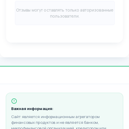
Отзывы могут оставлять только авторизованные
пользователи.
Важная информация:
Сайт является информационным агрегатором
финансовых продуктов и не является банком,
микрофинансовой организацией, кредитором или