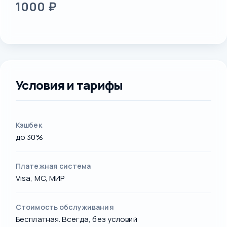
1000 ₽
Условия и тарифы
Кэшбек
до 30%
Платежная система
Visa, MC, МИР
Стоимость обслуживания
Бесплатная. Всегда, без условий