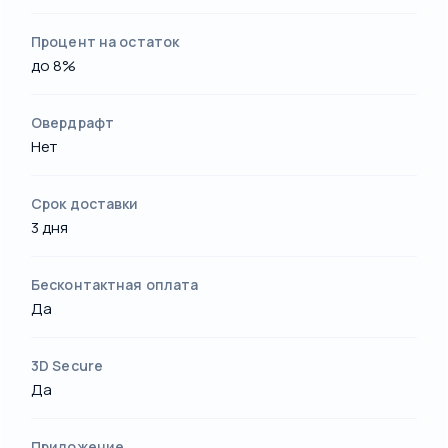
Процент на остаток
до 8%
Овердрафт
Нет
Срок доставки
3 дня
Бесконтактная оплата
Да
3D Secure
Да
Приложение