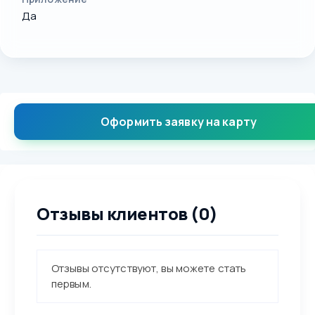
Да
Оформить заявку на карту
Отзывы клиентов (0)
Отзывы отсутствуют, вы можете стать
первым.