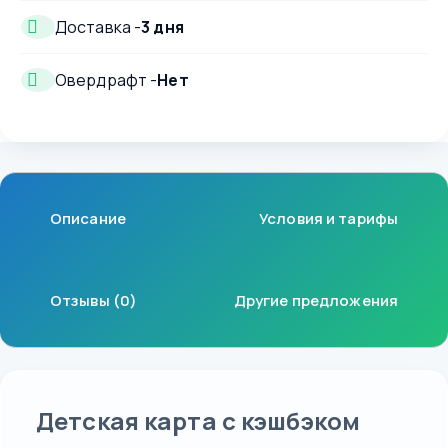
Доставка -
3 дня
Овердрафт -
Нет
Описание
Условия и тарифы
Отзывы (0)
Другие предложения
Детская карта с кэшбэком