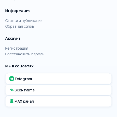
Информация
Статьи и публикации
Обратная связь
Аккаунт
Регистрация
Восстановить пароль
Мы в соцсетях
Telegram
ВКонтакте
MAX канал