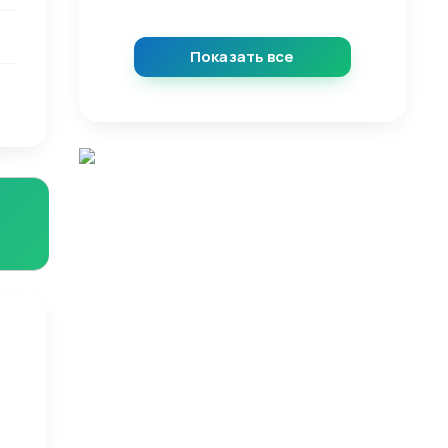
Показать все