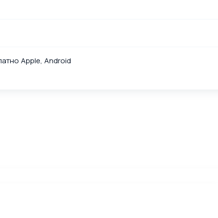
латно Apple, Android