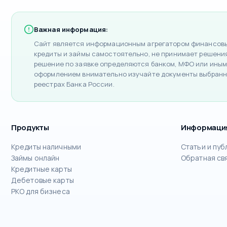
Важная информация:
Сайт является информационным агрегатором финансовых
кредиты и займы самостоятельно, не принимает решения 
решение по заявке определяются банком, МФО или иным
оформлением внимательно изучайте документы выбранн
реестрах Банка России.
Продукты
Информаци
Кредиты наличными
Статьи и пуб
Займы онлайн
Обратная св
Кредитные карты
Дебетовые карты
РКО для бизнеса