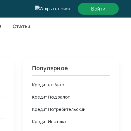
Войти
О
Статьи
Популярное
Кредит на Авто
Кредит Под залог
Кредит Потребительский
Кредит Ипотека