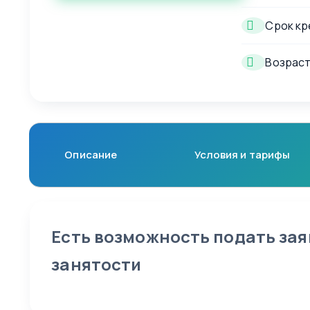
Срок кр
Возраст
Описание
Условия и тарифы
Есть возможность подать зая
занятости