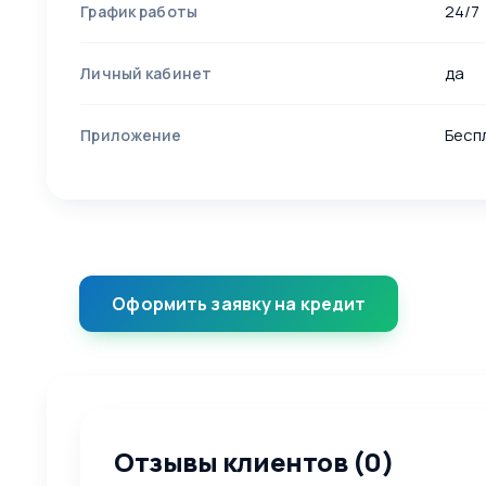
24/7
График работы
да
Личный кабинет
Бесп
Приложение
Оформить заявку на кредит
Отзывы клиентов (0)