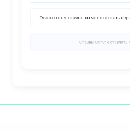
Отзывы отсутствуют, вы можете стать пер
Отзывы могут оставлять